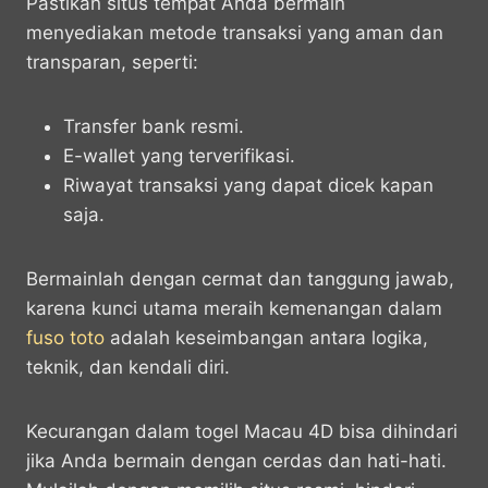
Pastikan situs tempat Anda bermain
menyediakan metode transaksi yang aman dan
transparan, seperti:
Transfer bank resmi.
E-wallet yang terverifikasi.
Riwayat transaksi yang dapat dicek kapan
saja.
Bermainlah dengan cermat dan tanggung jawab,
karena kunci utama meraih kemenangan dalam
fuso toto
adalah keseimbangan antara logika,
teknik, dan kendali diri.
Kecurangan dalam togel Macau 4D bisa dihindari
jika Anda bermain dengan cerdas dan hati-hati.