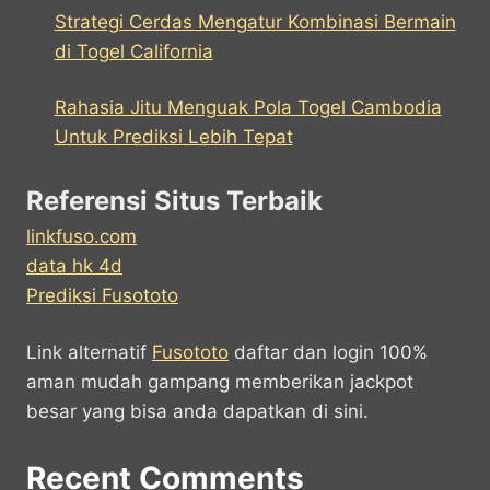
Strategi Cerdas Mengatur Kombinasi Bermain
di Togel California
Rahasia Jitu Menguak Pola Togel Cambodia
Untuk Prediksi Lebih Tepat
Referensi Situs Terbaik
linkfuso.com
data hk 4d
Prediksi Fusototo
Link alternatif
Fusototo
daftar dan login 100%
aman mudah gampang memberikan jackpot
besar yang bisa anda dapatkan di sini.
Recent Comments