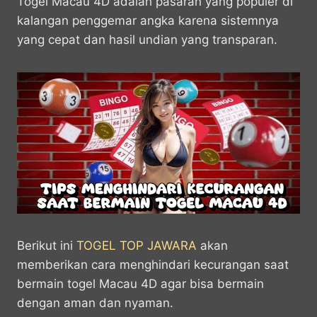
a
c
s
l
y
n
Togel Macau 4D adalah pasaran yang populer di
t
e
s
e
p
e
kalangan penggemar angka karena sistemnya
s
b
e
g
e
yang cepat dan hasil undian yang transparan.
A
o
n
r
p
o
g
a
p
k
e
m
r
Berikut ini
TOGEL TOP JAWARA
akan
memberikan cara menghindari kecurangan saat
bermain togel Macau 4D agar bisa bermain
dengan aman dan nyaman.