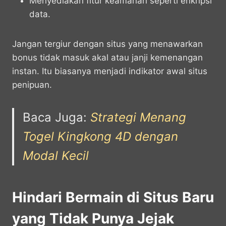
Menyediakan fitur keamanan seperti enkripsi
data.
Jangan tergiur dengan situs yang menawarkan
bonus tidak masuk akal atau janji kemenangan
instan. Itu biasanya menjadi indikator awal situs
penipuan.
Baca Juga:
Strategi Menang
Togel Kingkong 4D dengan
Modal Kecil
Hindari Bermain di Situs Baru
yang Tidak Punya Jejak