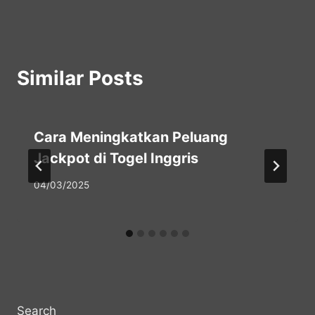
Similar Posts
Cara Meningkatkan Peluang
Jackpot di Togel Inggris
04/03/2025
Search