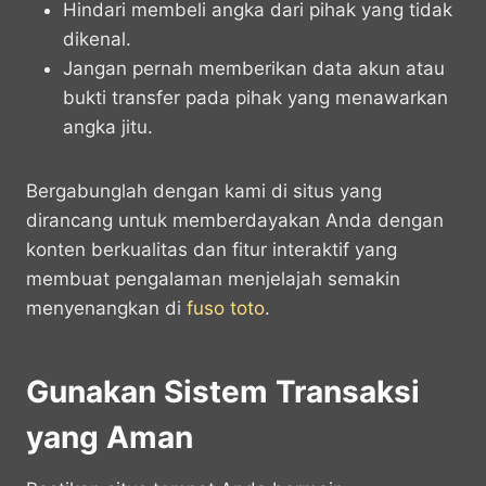
Hindari membeli angka dari pihak yang tidak
dikenal.
Jangan pernah memberikan data akun atau
bukti transfer pada pihak yang menawarkan
angka jitu.
Bergabunglah dengan kami di situs yang
dirancang untuk memberdayakan Anda dengan
konten berkualitas dan fitur interaktif yang
membuat pengalaman menjelajah semakin
menyenangkan di
fuso toto
.
Gunakan Sistem Transaksi
yang Aman