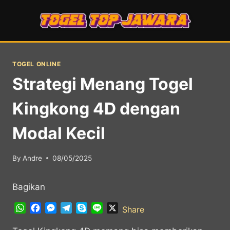
Skip
to
content
TOGEL ONLINE
Strategi Menang Togel
Kingkong 4D dengan
Modal Kecil
By
Andre
08/05/2025
Bagikan
W
F
M
T
S
L
X
Share
h
a
e
e
k
i