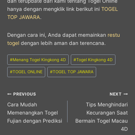
dan terupdate dari kami tentang Togel Online
hanya dengan mengklik link berikut ini
TOGEL
TOP JAWARA
.
Dengan cara ini, Anda dapat memainkan
restu
togel
dengan lebih aman dan terencana.
Post
#
Menang Togel Kingkong 4D
#
Togel Kingkong 4D
Tags:
#
TOGEL ONLINE
#
TOGEL TOP JAWARA
Post
PREVIOUS
NEXT
Cara Mudah
Tips Menghindari
navigation
Memenangkan Togel
Kecurangan Saat
Fujian dengan Prediksi
Bermain Togel Macau
4D