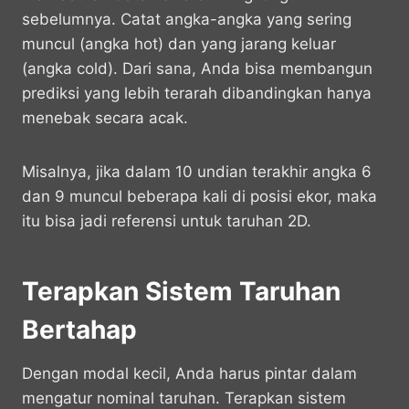
sebelumnya. Catat angka-angka yang sering
muncul (angka hot) dan yang jarang keluar
(angka cold). Dari sana, Anda bisa membangun
prediksi yang lebih terarah dibandingkan hanya
menebak secara acak.
Misalnya, jika dalam 10 undian terakhir angka 6
dan 9 muncul beberapa kali di posisi ekor, maka
itu bisa jadi referensi untuk taruhan 2D.
Terapkan Sistem Taruhan
Bertahap
Dengan modal kecil, Anda harus pintar dalam
mengatur nominal taruhan. Terapkan sistem