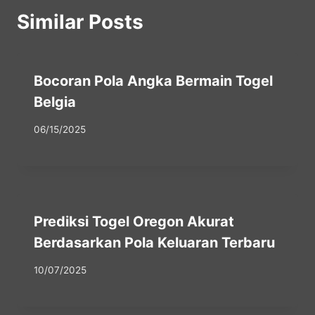
Similar Posts
Bocoran Pola Angka Bermain Togel
Belgia
06/15/2025
Prediksi Togel Oregon Akurat
Berdasarkan Pola Keluaran Terbaru
10/07/2025