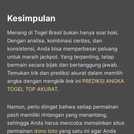
Kesimpulan
Menang di Togel Brasil bukan hanya soal hoki.
Dengan analisa, kombinasi cerdas, dan
konsistensi, Anda bisa memperbesar peluang
untuk meraih jackpot. Yang terpenting, tetap
bermain secara bijak dan bertanggung jawab.
Temukan trik dan prediksi akurat dalam memilih
angka dengan mengklik link ini
PREDIKSI ANGKA
TOGEL TOP AKURAT
.
Namun, perlu diingat bahwa setiap permainan
pasti memiliki rintangan yang menantang,
sehingga Anda harus mencoba memainkan situs
permainan
dono toto
yang satu ini agar Anda