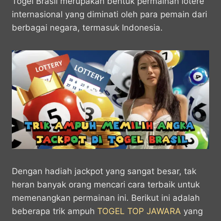
a
c
s
l
y
n
Togel Brasil merupakan bentuk permainan lotere
t
e
s
e
p
e
internasional yang diminati oleh para pemain dari
s
b
e
g
e
berbagai negara, termasuk Indonesia.
A
o
n
r
p
o
g
a
p
k
e
m
r
Dengan hadiah jackpot yang sangat besar, tak
heran banyak orang mencari cara terbaik untuk
memenangkan permainan ini. Berikut ini adalah
beberapa trik ampuh
TOGEL TOP JAWARA
yang