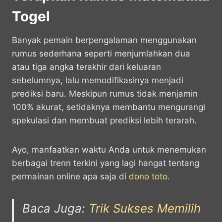
Togel
Banyak pemain berpengalaman menggunakan
rumus sederhana seperti menjumlahkan dua
atau tiga angka terakhir dari keluaran
sebelumnya, lalu memodifikasinya menjadi
prediksi baru. Meskipun rumus tidak menjamin
100% akurat, setidaknya membantu mengurangi
spekulasi dan membuat prediksi lebih terarah.
Ayo, manfaatkan waktu Anda untuk menemukan
berbagai trenn terkini yang lagi hangat tentang
permainan online apa saja di
dono toto
.
Baca Juga:
Trik Sukses Memilih