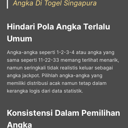
Angka Di Togel Singapura
Hindari Pola Angka Terlalu
Umum
Angka-angka seperti 1-2-3-4 atau angka yang
sama seperti 11-22-33 memang terlihat menarik,
namun seringkali tidak realistis keluar sebagai
angka jackpot. Pilihlah angka-angka yang
memiliki distribusi acak namun tetap dalam
kerangka logis dari data statistik.
Konsistensi Dalam Pemilihan
Angka