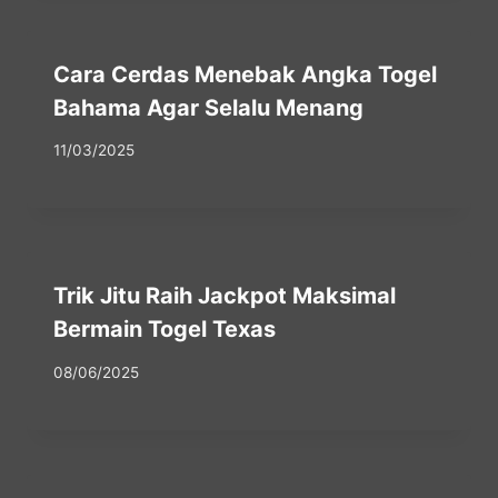
Cara Cerdas Menebak Angka Togel
Bahama Agar Selalu Menang
11/03/2025
Trik Jitu Raih Jackpot Maksimal
Bermain Togel Texas
08/06/2025