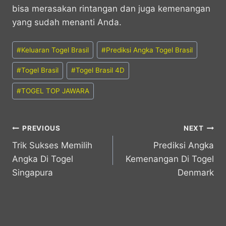
bisa merasakan rintangan dan juga kemenangan
yang sudah menanti Anda.
Post
#
Keluaran Togel Brasil
#
Prediksi Angka Togel Brasil
Tags:
#
Togel Brasil
#
Togel Brasil 4D
#
TOGEL TOP JAWARA
Post
PREVIOUS
NEXT
Trik Sukses Memilih
Prediksi Angka
navigation
Angka Di Togel
Kemenangan Di Togel
Singapura
Denmark