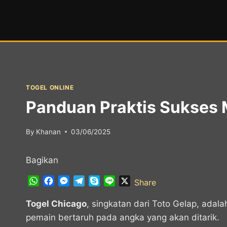
Skip
to
content
TOGEL ONLINE
Panduan Praktis Sukses
By
Khanan
03/06/2025
Bagikan
W
F
M
T
S
L
X
Share
h
a
e
e
k
i
a
c
s
l
y
n
Togel Chicago
, singkatan dari Toto Gelap, adal
t
e
s
e
p
e
pemain bertaruh pada angka yang akan ditarik.
s
b
e
g
e