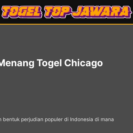
 Menang Togel Chicago
ah bentuk perjudian populer di Indonesia di mana