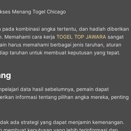
pada kombinasi angka tertentu, dan hadiah diberikan
ian. Memahami cara kerja
TOGEL TOP JAWARA
sangat
ain harus memahami berbagai jenis taruhan, aturan
tiap taruhan untuk membuat keputusan yang tepat.
ang
elajari data hasil sebelumnya, pemain dapat
rikan informasi tentang pilihan angka mereka, penting
idak ada strategi yang dapat menjamin kemenangan.
n membuat keputusan yang lebih terinformasi dan