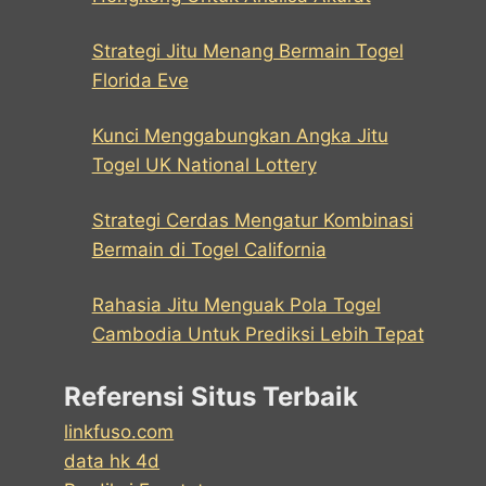
Strategi Jitu Menang Bermain Togel
Florida Eve
Kunci Menggabungkan Angka Jitu
Togel UK National Lottery
Strategi Cerdas Mengatur Kombinasi
Bermain di Togel California
Rahasia Jitu Menguak Pola Togel
Cambodia Untuk Prediksi Lebih Tepat
Referensi Situs Terbaik
linkfuso.com
data hk 4d