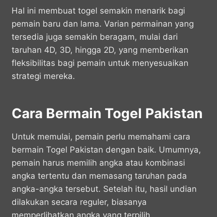
Hal ini membuat togel semakin menarik bagi
pemain baru dan lama. Varian permainan yang
tersedia juga semakin beragam, mulai dari
taruhan 4D, 3D, hingga 2D, yang memberikan
fleksibilitas bagi pemain untuk menyesuaikan
strategi mereka.
Cara Bermain Togel Pakistan
Untuk memulai, pemain perlu memahami cara
bermain Togel Pakistan dengan baik. Umumnya,
pemain harus memilih angka atau kombinasi
angka tertentu dan memasang taruhan pada
angka-angka tersebut. Setelah itu, hasil undian
dilakukan secara reguler, biasanya
memperlihatkan angka yang terpilih.