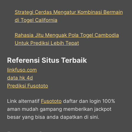
Strategi Cerdas Mengatur Kombinasi Bermain
di Togel California
Rahasia Jitu Menguak Pola Togel Cambodia
Untuk Prediksi Lebih Tepat
Referensi Situs Terbaik
linkfuso.com
data hk 4d
Prediksi Fusototo
Link alternatif
Fusototo
daftar dan login 100%
aman mudah gampang memberikan jackpot
besar yang bisa anda dapatkan di sini.