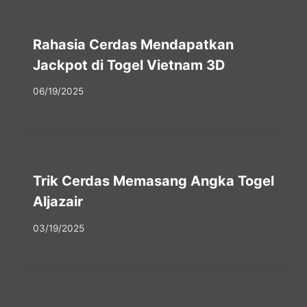
Rahasia Cerdas Mendapatkan
Jackpot di Togel Vietnam 3D
06/19/2025
Trik Cerdas Memasang Angka Togel
Aljazair
03/19/2025