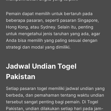
Pemain dapat memilih untuk bertaruh pada
beberapa pasaran, seperti pasaran Singapore,
Hong Kong, atau Sydney. Selain itu, penting
untuk mengetahui jenis taruhan yang ada, agar
Anda bisa memilih yang paling sesuai dengan
strategi dan modal yang dimiliki.
Jadwal Undian Togel
Pakistan
Setiap pasaran togel memiliki jadwal undian yang
berbeda, dan pemahaman tentang waktu undian
tersebut sangat penting bagi pemain. Di Togel
Pakistan, undian dilakukan setiap hari pada jam-