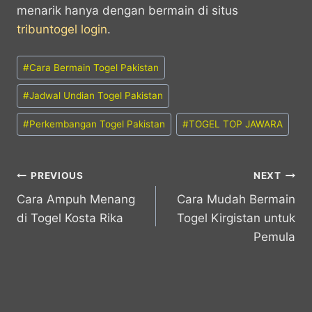
menarik hanya dengan bermain di situs
tribuntogel login
.
Post
#
Cara Bermain Togel Pakistan
Tags:
#
Jadwal Undian Togel Pakistan
#
Perkembangan Togel Pakistan
#
TOGEL TOP JAWARA
Post
PREVIOUS
NEXT
Cara Ampuh Menang
Cara Mudah Bermain
navigation
di Togel Kosta Rika
Togel Kirgistan untuk
Pemula