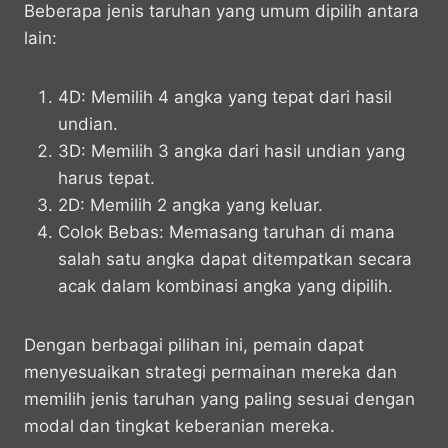
Beberapa jenis taruhan yang umum dipilih antara
lain:
4D: Memilih 4 angka yang tepat dari hasil
undian.
3D: Memilih 3 angka dari hasil undian yang
harus tepat.
2D: Memilih 2 angka yang keluar.
Colok Bebas: Memasang taruhan di mana
salah satu angka dapat ditempatkan secara
acak dalam kombinasi angka yang dipilih.
Dengan berbagai pilihan ini, pemain dapat
menyesuaikan strategi permainan mereka dan
memilih jenis taruhan yang paling sesuai dengan
modal dan tingkat keberanian mereka.