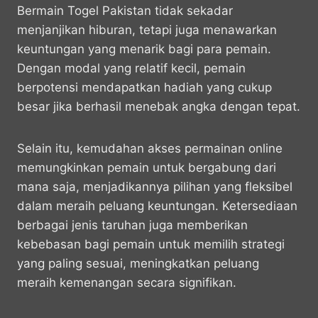
Bermain Togel Pakistan tidak sekadar
menjanjikan hiburan, tetapi juga menawarkan
keuntungan yang menarik bagi para pemain.
Dengan modal yang relatif kecil, pemain
berpotensi mendapatkan hadiah yang cukup
besar jika berhasil menebak angka dengan tepat.
Selain itu, kemudahan akses permainan online
memungkinkan pemain untuk bergabung dari
mana saja, menjadikannya pilihan yang fleksibel
dalam meraih peluang keuntungan. Ketersediaan
berbagai jenis taruhan juga memberikan
kebebasan bagi pemain untuk memilih strategi
yang paling sesuai, meningkatkan peluang
meraih kemenangan secara signifikan.