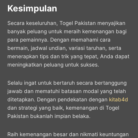
Kesimpulan
Secara keseluruhan, Togel Pakistan menyajikan
banyak peluang untuk meraih kemenangan bagi
para pemainnya. ​Dengan memahami cara
bermain, jadwal undian, variasi taruhan, serta
menerapkan tips dan trik yang tepat, Anda dapat
meningkatkan peluang untuk sukses.​
Selalu ingat untuk bertaruh secara bertanggung
jawab dan mematuhi batasan modal yang telah
ditetapkan. Dengan pendekatan dengan
kitab4d
dan strategi yang baik, kemenangan di Togel
Pakistan bukanlah impian belaka.
Raih kemenangan besar dan nikmati keuntungan