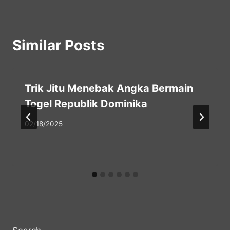
Similar Posts
Trik Jitu Menebak Angka Bermain
Togel Republik Dominika
02/18/2025