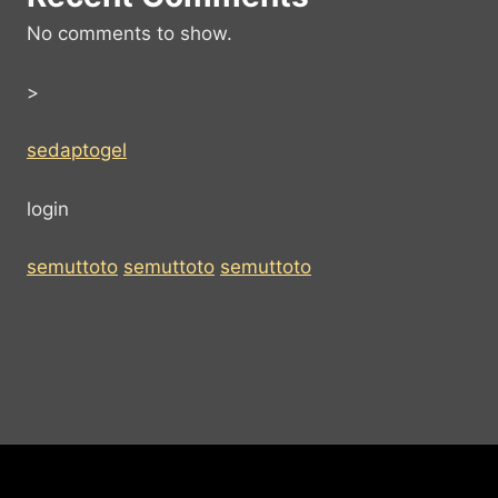
No comments to show.
>
sedaptogel
login
semuttoto
semuttoto
semuttoto
© 2026
TOGEL TOP JAWARA