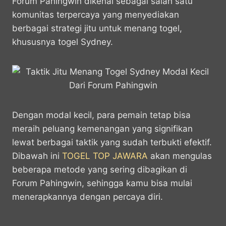
a
c
s
l
y
n
Forum Pahingwin dikenal sebagai salah satu
t
e
s
e
p
e
komunitas terpercaya yang menyediakan
s
b
e
g
e
berbagai strategi jitu untuk menang togel,
A
o
n
r
khususnya togel Sydney.
p
o
g
a
p
k
e
m
r
Dengan modal kecil, para pemain tetap bisa
meraih peluang kemenangan yang signifikan
lewat berbagai taktik yang sudah terbukti efektif.
Dibawah ini
TOGEL TOP JAWARA
akan mengulas
beberapa metode yang sering dibagikan di
Forum Pahingwin, sehingga kamu bisa mulai
menerapkannya dengan percaya diri.