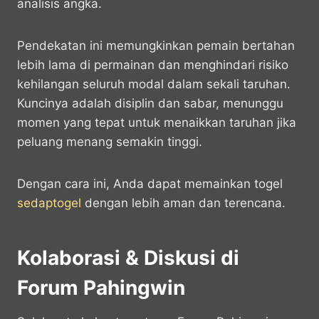
analisis angka.
Pendekatan ini memungkinkan pemain bertahan
lebih lama di permainan dan menghindari risiko
kehilangan seluruh modal dalam sekali taruhan.
Kuncinya adalah disiplin dan sabar, menunggu
momen yang tepat untuk menaikkan taruhan jika
peluang menang semakin tinggi.
Dengan cara ini, Anda dapat memainkan togel
sedaptogel
dengan lebih aman dan terencana.
Kolaborasi & Diskusi di
Forum Pahingwin