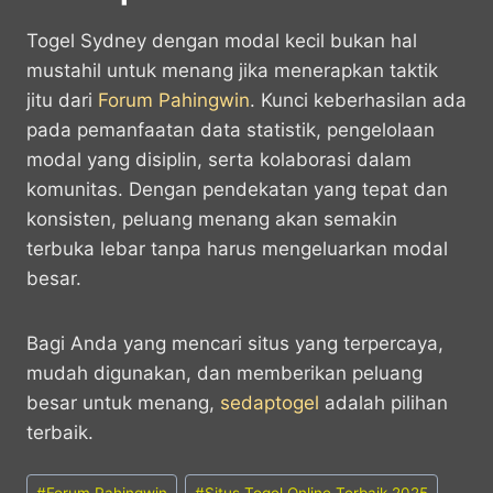
Togel Sydney dengan modal kecil bukan hal
mustahil untuk menang jika menerapkan taktik
jitu dari
Forum Pahingwin
. Kunci keberhasilan ada
pada pemanfaatan data statistik, pengelolaan
modal yang disiplin, serta kolaborasi dalam
komunitas. Dengan pendekatan yang tepat dan
konsisten, peluang menang akan semakin
terbuka lebar tanpa harus mengeluarkan modal
besar.
Bagi Anda yang mencari situs yang terpercaya,
mudah digunakan, dan memberikan peluang
besar untuk menang,
sedaptogel
adalah pilihan
terbaik.
Post
#
Forum Pahingwin
#
Situs Togel Online Terbaik 2025