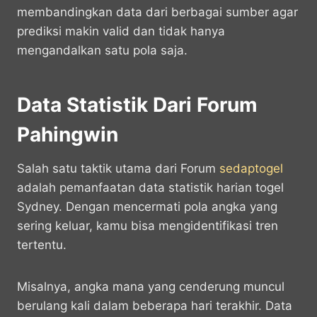
membandingkan data dari berbagai sumber agar
prediksi makin valid dan tidak hanya
mengandalkan satu pola saja.
Data Statistik Dari Forum
Pahingwin
Salah satu taktik utama dari Forum
sedaptogel
adalah pemanfaatan data statistik harian togel
Sydney. Dengan mencermati pola angka yang
sering keluar, kamu bisa mengidentifikasi tren
tertentu.
Misalnya, angka mana yang cenderung muncul
berulang kali dalam beberapa hari terakhir. Data