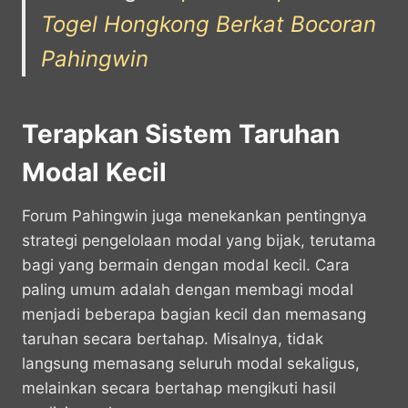
Togel Hongkong Berkat Bocoran
Pahingwin
Terapkan Sistem Taruhan
Modal Kecil
Forum Pahingwin juga menekankan pentingnya
strategi pengelolaan modal yang bijak, terutama
bagi yang bermain dengan modal kecil. Cara
paling umum adalah dengan membagi modal
menjadi beberapa bagian kecil dan memasang
taruhan secara bertahap. Misalnya, tidak
langsung memasang seluruh modal sekaligus,
melainkan secara bertahap mengikuti hasil