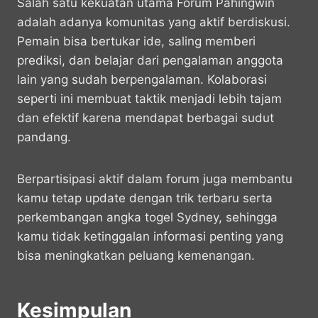
Salah satu kekuatan utama Forum Pahingwin
adalah adanya komunitas yang aktif berdiskusi.
Pemain bisa bertukar ide, saling memberi
prediksi, dan belajar dari pengalaman anggota
lain yang sudah berpengalaman. Kolaborasi
seperti ini membuat taktik menjadi lebih tajam
dan efektif karena mendapat berbagai sudut
pandang.
Berpartisipasi aktif dalam forum juga membantu
kamu tetap update dengan trik terbaru serta
perkembangan angka togel Sydney, sehingga
kamu tidak ketinggalan informasi penting yang
bisa meningkatkan peluang kemenangan.
Kesimpulan