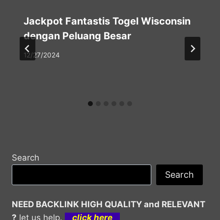
Jackpot Fantastis Togel Wisconsin
dengan Peluang Besar
12/27/2024
Search
Search
NEED BACKLINK HIGH QUALITY and RELEVANT
?
let us help.
click here