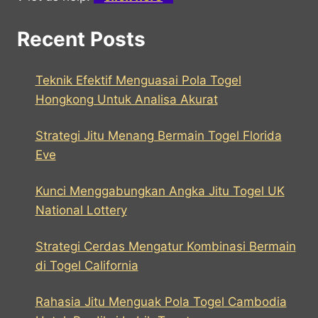
Recent Posts
Teknik Efektif Menguasai Pola Togel
Hongkong Untuk Analisa Akurat
Strategi Jitu Menang Bermain Togel Florida
Eve
Kunci Menggabungkan Angka Jitu Togel UK
National Lottery
Strategi Cerdas Mengatur Kombinasi Bermain
di Togel California
Rahasia Jitu Menguak Pola Togel Cambodia