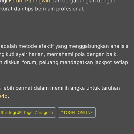
ungi
Forum Pahingwin
dan bergabunglah dengan
kurat dan tips bermain profesional.
n adalah metode efektif yang menggabungkan analisis
ngikuti syair harian, memahami pola dengan baik,
am diskusi forum, peluang mendapatkan jackpot setiap
a lebih cermat dalam memilih angka untuk taruhan
b4d
.
#
Strategi JP Togel Zaragoza
#
TOGEL ONLINE