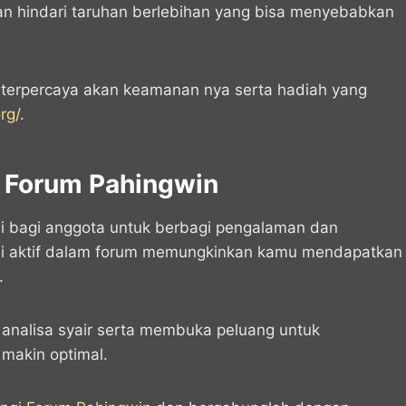
an hindari taruhan berlebihan yang bisa menyebabkan
 terpercaya akan keamanan nya serta hadiah yang
rg/
.
i Forum Pahingwin
i bagi anggota untuk berbagi pengalaman dan
si aktif dalam forum memungkinkan kamu mendapatkan
.
analisa syair serta membuka peluang untuk
 makin optimal.