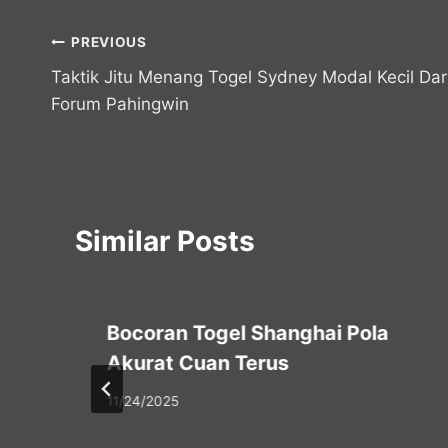
Post
PREVIOUS
Taktik Jitu Menang Togel Sydney Modal Kecil Dar
navigation
Forum Pahingwin
Similar Posts
Bocoran Togel Shanghai Pola
Akurat Cuan Terus
11/24/2025