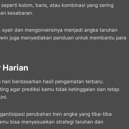
seperti kolom, baris, atau kombinasi yang sering
dan kesabaran.
 syair dan mengonversinya menjadi angka taruhan
ingwin juga menyediakan panduan untuk membantu para
 Harian
 hari berdasarkan hasil pengamatan terbaru.
nting agar prediksi kamu tidak ketinggalan dan tetap
ini.
gantisipasi perubahan tren angka yang tiba-tiba
amu bisa menyesuaikan strategi taruhan dan