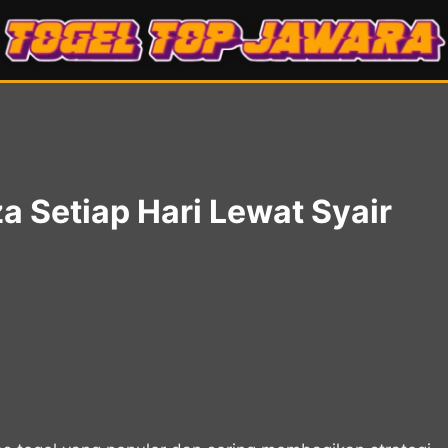
a Setiap Hari Lewat Syair