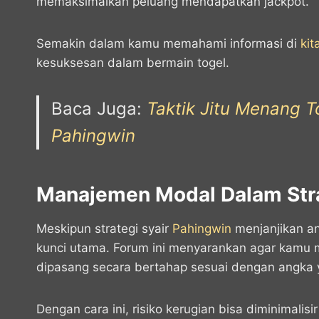
memaksimalkan peluang mendapatkan jackpot.
Semakin dalam kamu memahami informasi di
ki
kesuksesan dalam bermain togel.
Baca Juga:
Taktik Jitu Menang T
Pahingwin
Manajemen Modal Dalam Stra
Meskipun strategi syair
Pahingwin
menjanjikan an
kunci utama. Forum ini menyarankan agar kamu 
dipasang secara bertahap sesuai dengan angka y
Dengan cara ini, risiko kerugian bisa diminimali