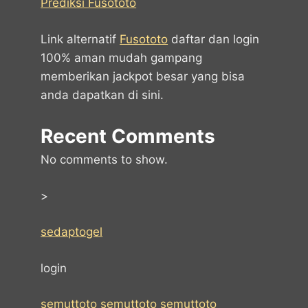
Prediksi Fusototo
Link alternatif
Fusototo
daftar dan login
100% aman mudah gampang
memberikan jackpot besar yang bisa
anda dapatkan di sini.
Recent Comments
No comments to show.
>
sedaptogel
login
semuttoto
semuttoto
semuttoto