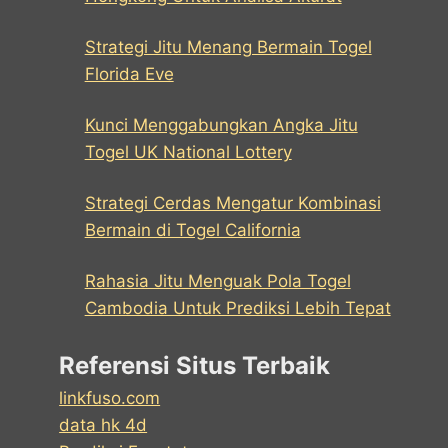
Strategi Jitu Menang Bermain Togel
Florida Eve
Kunci Menggabungkan Angka Jitu
Togel UK National Lottery
Strategi Cerdas Mengatur Kombinasi
Bermain di Togel California
Rahasia Jitu Menguak Pola Togel
Cambodia Untuk Prediksi Lebih Tepat
Referensi Situs Terbaik
linkfuso.com
data hk 4d