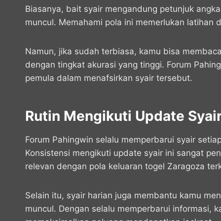
Biasanya, bait syair mengandung petunjuk angka 
muncul. Memahami pola ini memerlukan latihan 
Namun, jika sudah terbiasa, kamu bisa membaca
dengan tingkat akurasi yang tinggi. Forum Pah
pemula dalam menafsirkan syair tersebut.
Rutin Mengikuti Update Syair
Forum Pahingwin selalu memperbarui syair setiap
Konsistensi mengikuti update syair ini sangat pe
relevan dengan pola keluaran togel Zaragoza terk
Selain itu, syair harian juga membantu kamu men
muncul. Dengan selalu memperbarui informasi, k