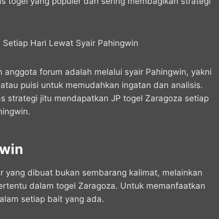
 togel yang populer dan sering membagikan strategi
 anggota forum adalah melalui syair Pahingwin, yakni
 atau puisi untuk memudahkan ingatan dan analisis.
strategi jitu mendapatkan JP togel Zaragoza setiap
hingwin.
gwin
 yang dibuat bukan sembarang kalimat, melainkan
ertentu dalam togel Zaragoza. Untuk memanfaatkan
alam setiap bait yang ada.