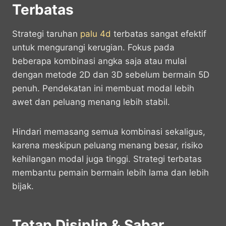
Terbatas
Strategi taruhan
palu 4d
terbatas sangat efektif
untuk mengurangi kerugian. Fokus pada
beberapa kombinasi angka saja atau mulai
dengan metode 2D dan 3D sebelum bermain 5D
penuh. Pendekatan ini membuat modal lebih
awet dan peluang menang lebih stabil.
Hindari memasang semua kombinasi sekaligus,
karena meskipun peluang menang besar, risiko
kehilangan modal juga tinggi. Strategi terbatas
membantu pemain bermain lebih lama dan lebih
bijak.
Tetap Disiplin & Sabar