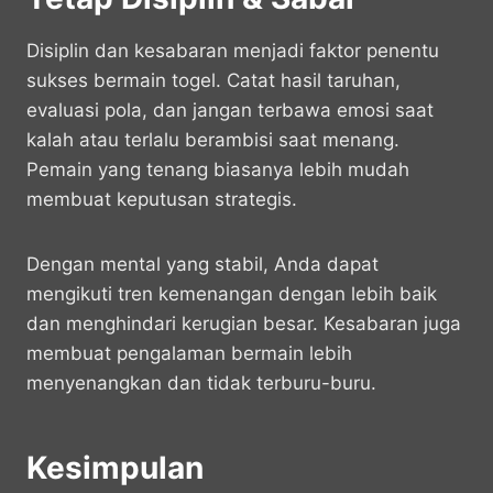
Disiplin dan kesabaran menjadi faktor penentu
sukses bermain togel. Catat hasil taruhan,
evaluasi pola, dan jangan terbawa emosi saat
kalah atau terlalu berambisi saat menang.
Pemain yang tenang biasanya lebih mudah
membuat keputusan strategis.
Dengan mental yang stabil, Anda dapat
mengikuti tren kemenangan dengan lebih baik
dan menghindari kerugian besar. Kesabaran juga
membuat pengalaman bermain lebih
menyenangkan dan tidak terburu-buru.
Kesimpulan