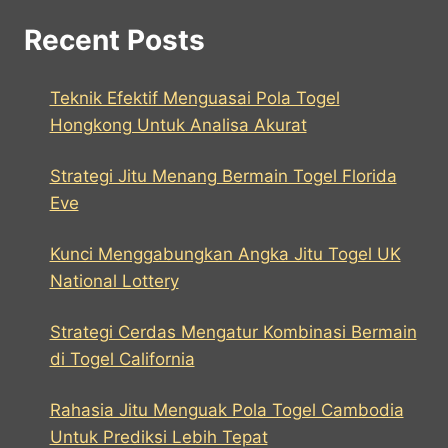
Recent Posts
Teknik Efektif Menguasai Pola Togel
Hongkong Untuk Analisa Akurat
Strategi Jitu Menang Bermain Togel Florida
Eve
Kunci Menggabungkan Angka Jitu Togel UK
National Lottery
Strategi Cerdas Mengatur Kombinasi Bermain
di Togel California
Rahasia Jitu Menguak Pola Togel Cambodia
Untuk Prediksi Lebih Tepat