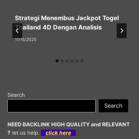
Strategi Menembus Jackpot Togel
Thailand 4D Dengan Analisis
11/15/2025
Search
Search
NEED BACKLINK HIGH QUALITY and RELEVANT
?
let us help.
click here