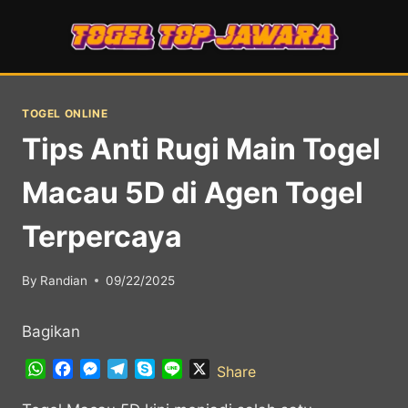
Skip
to
content
TOGEL ONLINE
Tips Anti Rugi Main Togel
Macau 5D di Agen Togel
Terpercaya
By
Randian
09/22/2025
Bagikan
W
F
M
T
S
L
X
Share
h
a
e
e
k
i