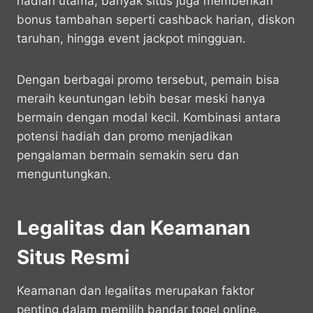
hadiah utama, banyak situs juga memberikan
bonus tambahan seperti cashback harian, diskon
taruhan, hingga event jackpot mingguan.
Dengan berbagai promo tersebut, pemain bisa
meraih keuntungan lebih besar meski hanya
bermain dengan modal kecil. Kombinasi antara
potensi hadiah dan promo menjadikan
pengalaman bermain semakin seru dan
menguntungkan.
Legalitas dan Keamanan
Situs Resmi
Keamanan dan legalitas merupakan faktor
penting dalam memilih bandar togel online.