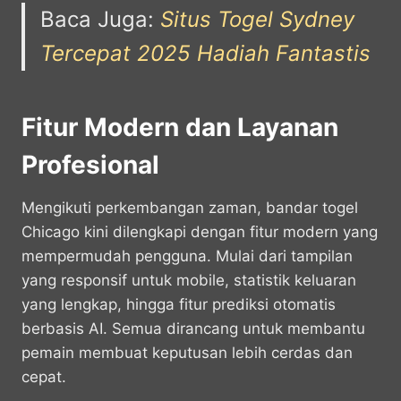
Baca Juga:
Situs Togel Sydney
Tercepat 2025 Hadiah Fantastis
Fitur Modern dan Layanan
Profesional
Mengikuti perkembangan zaman, bandar togel
Chicago kini dilengkapi dengan fitur modern yang
mempermudah pengguna. Mulai dari tampilan
yang responsif untuk mobile, statistik keluaran
yang lengkap, hingga fitur prediksi otomatis
berbasis AI. Semua dirancang untuk membantu
pemain membuat keputusan lebih cerdas dan
cepat.