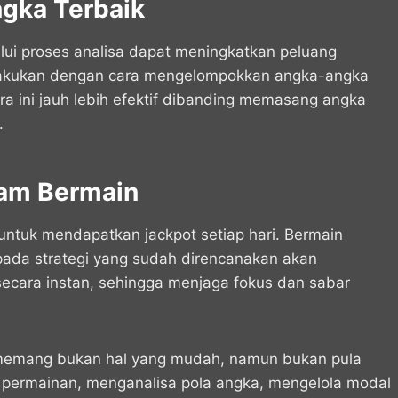
gka Terbaik
i proses analisa dapat meningkatkan peluang
ilakukan dengan cara mengelompokkan angka-angka
 ini jauh lebih efektif dibanding memasang angka
.
lam Bermain
untuk mendapatkan jackpot setiap hari. Bermain
 pada strategi yang sudah direncanakan akan
ecara instan, sehingga menjaga fokus dan sabar
a memang bukan hal yang mudah, namun bukan pula
 permainan, menganalisa pola angka, mengelola modal