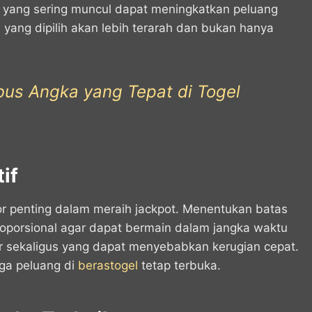
 yang sering muncul dapat meningkatkan peluang
yang dipilih akan lebih terarah dan bukan hanya
us Angka yang Tepat di Togel
if
r penting dalam meraih jackpot. Menentukan batas
oporsional agar dapat bermain dalam jangka waktu
ar sekaligus yang dapat menyebabkan kerugian cepat.
ga peluang di
berastogel
tetap terbuka.