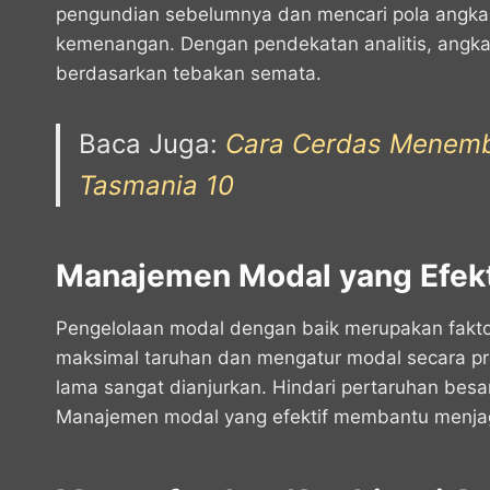
pengundian sebelumnya dan mencari pola angka
kemenangan. Dengan pendekatan analitis, angka 
berdasarkan tebakan semata.
Baca Juga:
Cara Cerdas Menemb
Tasmania 10
Manajemen Modal yang Efekt
Pengelolaan modal dengan baik merupakan fakto
maksimal taruhan dan mengatur modal secara pr
lama sangat dianjurkan. Hindari pertaruhan bes
Manajemen modal yang efektif membantu menja