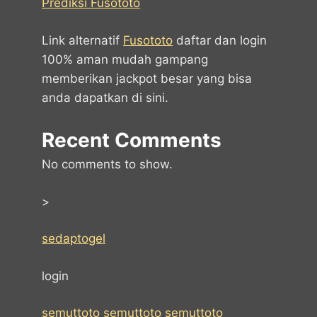
Prediksi Fusototo
Link alternatif
Fusototo
daftar dan login
100% aman mudah gampang
memberikan jackpot besar yang bisa
anda dapatkan di sini.
Recent Comments
No comments to show.
>
sedaptogel
login
semuttoto
semuttoto
semuttoto