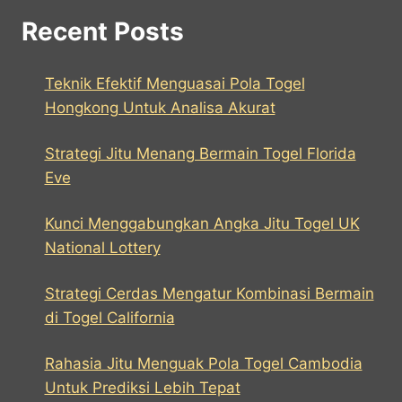
Recent Posts
Teknik Efektif Menguasai Pola Togel
Hongkong Untuk Analisa Akurat
Strategi Jitu Menang Bermain Togel Florida
Eve
Kunci Menggabungkan Angka Jitu Togel UK
National Lottery
Strategi Cerdas Mengatur Kombinasi Bermain
di Togel California
Rahasia Jitu Menguak Pola Togel Cambodia
Untuk Prediksi Lebih Tepat