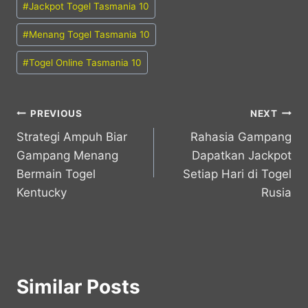
#
Jackpot Togel Tasmania 10
#
Menang Togel Tasmania 10
#
Togel Online Tasmania 10
Post
PREVIOUS
NEXT
Strategi Ampuh Biar
Rahasia Gampang
navigation
Gampang Menang
Dapatkan Jackpot
Bermain Togel
Setiap Hari di Togel
Kentucky
Rusia
Similar Posts