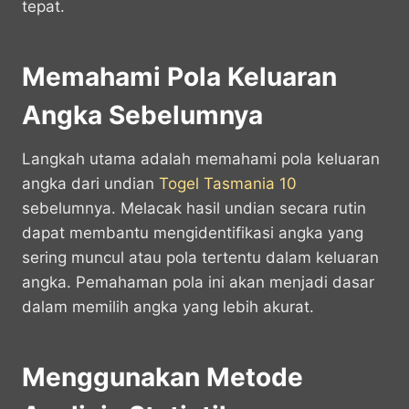
tepat.
Memahami Pola Keluaran
Angka Sebelumnya
Langkah utama adalah memahami pola keluaran
angka dari undian
Togel Tasmania 10
sebelumnya. Melacak hasil undian secara rutin
dapat membantu mengidentifikasi angka yang
sering muncul atau pola tertentu dalam keluaran
angka. Pemahaman pola ini akan menjadi dasar
dalam memilih angka yang lebih akurat.
Menggunakan Metode