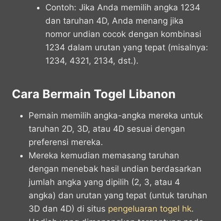
Contoh: Jika Anda memilih angka 1234
dan taruhan 4D, Anda menang jika
nomor undian cocok dengan kombinasi
1234 dalam urutan yang tepat (misalnya:
1234, 4321, 2134, dst.).
Cara Bermain Togel Libanon
Pemain memilih angka-angka mereka untuk
taruhan 2D, 3D, atau 4D sesuai dengan
preferensi mereka.
Mereka kemudian memasang taruhan
dengan menebak hasil undian berdasarkan
jumlah angka yang dipilih (2, 3, atau 4
angka) dan urutan yang tepat (untuk taruhan
3D dan 4D) di situs
pengeluaran togel hk
.