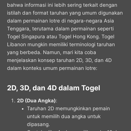
bahwa informasi ini lebih sering terkait dengan
istilah dan format taruhan yang umum digunakan
dalam permainan lotre di negara-negara Asia
Tenggara, terutama dalam permainan seperti
Togel Singapura atau Togel Hong Kong. Togel
Libanon mungkin memiliki terminologi taruhan
yang berbeda. Namun, mari kita coba
menjelaskan konsep taruhan 2D, 3D, dan 4D
dalam konteks umum permainan lotre:
2D, 3D, dan 4D dalam Togel
2D (Dua Angka)
:
Taruhan 2D memungkinkan pemain
untuk memilih dua angka untuk
dipasang.