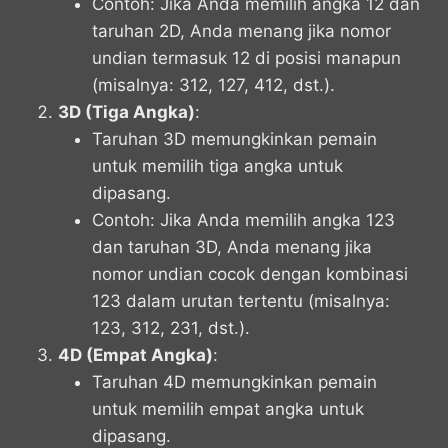
Contoh: Jika Anda memilih angka 12 dan
taruhan 2D, Anda menang jika nomor
undian termasuk 12 di posisi manapun
(misalnya: 312, 127, 412, dst.).
3D (Tiga Angka)
:
Taruhan 3D memungkinkan pemain
untuk memilih tiga angka untuk
dipasang.
Contoh: Jika Anda memilih angka 123
dan taruhan 3D, Anda menang jika
nomor undian cocok dengan kombinasi
123 dalam urutan tertentu (misalnya:
123, 312, 231, dst.).
4D (Empat Angka)
:
Taruhan 4D memungkinkan pemain
untuk memilih empat angka untuk
dipasang.