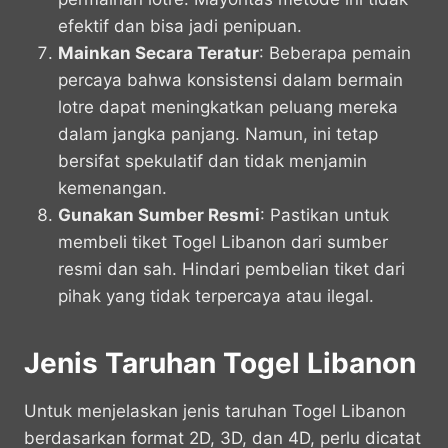
efektif dan bisa jadi penipuan.
Mainkan Secara Teratur
: Beberapa pemain
percaya bahwa konsistensi dalam bermain
lotre dapat meningkatkan peluang mereka
dalam jangka panjang. Namun, ini tetap
bersifat spekulatif dan tidak menjamin
kemenangan.
Gunakan Sumber Resmi
: Pastikan untuk
membeli tiket Togel Libanon dari sumber
resmi dan sah. Hindari pembelian tiket dari
pihak yang tidak terpercaya atau ilegal.
Jenis Taruhan Togel Libanon
Untuk menjelaskan jenis taruhan Togel Libanon
berdasarkan format 2D, 3D, dan 4D, perlu dicatat