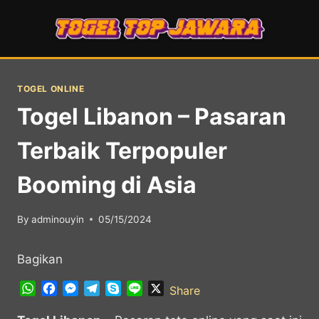
Skip
to
content
TOGEL ONLINE
Togel Libanon – Pasaran
Terbaik Terpopuler
Booming di Asia
By
adminouyin
05/15/2024
Bagikan
W
F
M
T
S
L
X
Share
h
a
e
e
k
i