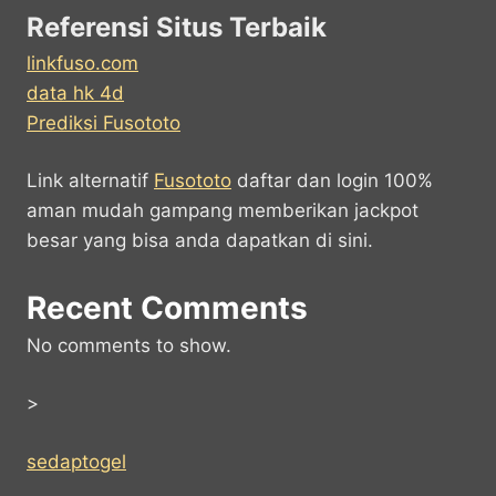
Referensi Situs Terbaik
linkfuso.com
data hk 4d
Prediksi Fusototo
Link alternatif
Fusototo
daftar dan login 100%
aman mudah gampang memberikan jackpot
besar yang bisa anda dapatkan di sini.
Recent Comments
No comments to show.
>
sedaptogel