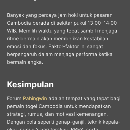
Banyak yang percaya jam hoki untuk pasaran
Cambodia berada di sekitar pukul 13:00–14:00
WIB. Memilih waktu yang tepat sambil menjaga
ritme bermain akan memberikan kestabilan
emosi dan fokus. Faktor-faktor ini sangat
berpengaruh dalam menjaga performa ketika
bermain angka.
Kesimpulan
Forum
Pahingwin
adalah tempat yang tepat bagi
pemain togel Cambodia untuk mendapatkan
strategi, rumus, dan motivasi kemenangan.
Dengan pola seperti genap-ganjil, teknik kepala-
ekor, rumus 3 hari terakhir, BBFS, serta