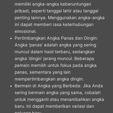
memiliki angka-angka keberuntungan
pribadi, seperti tanggal lahir atau tanggal
penting lainnya. Menggunakan angka-angka
ini dapat memberi rasa keterhubungan
emosional.
Pertimbangkan Angka Panas dan Dingin:
Angka ‘panas’ adalah angka yang sering
muncul dalam hasil terbaru, sedangkan
angka ‘dingin’ jarang muncul. Beberapa
pemain memilih untuk fokus pada angka
panas, sementara yang lain
mempertimbangkan angka dingin.
Bermain di Angka yang Berbeda: Jika Anda
sering bermain angka yang sama, cobalah
untuk mengganti atau menambahkan angka
baru. Ini dapat memberikan variasi dan