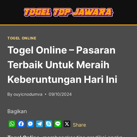
Skip
to
content
TOGEL ONLINE
Togel Online – Pasaran
Terbaik Untuk Meraih
Keberuntungan Hari Ini
By
ouyicnodumva
09/10/2024
Bagikan
W
F
M
T
S
L
X
Share
h
a
e
e
k
i