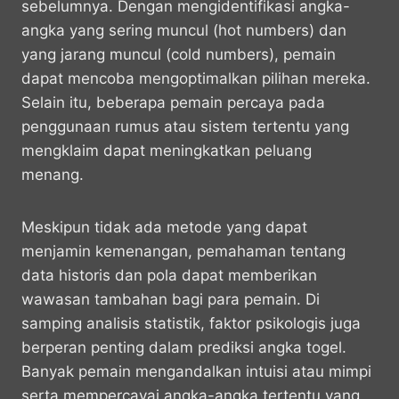
sebelumnya. Dengan mengidentifikasi angka-
angka yang sering muncul (hot numbers) dan
yang jarang muncul (cold numbers), pemain
dapat mencoba mengoptimalkan pilihan mereka.
Selain itu, beberapa pemain percaya pada
penggunaan rumus atau sistem tertentu yang
mengklaim dapat meningkatkan peluang
menang.
Meskipun tidak ada metode yang dapat
menjamin kemenangan, pemahaman tentang
data historis dan pola dapat memberikan
wawasan tambahan bagi para pemain. Di
samping analisis statistik, faktor psikologis juga
berperan penting dalam prediksi angka togel.
Banyak pemain mengandalkan intuisi atau mimpi
serta mempercayai angka-angka tertentu yang