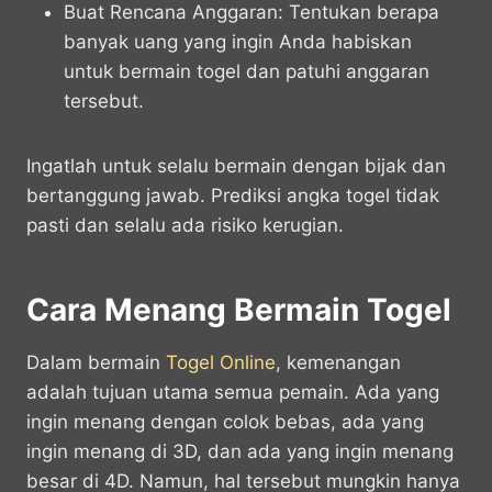
Buat Rencana Anggaran: Tentukan berapa
banyak uang yang ingin Anda habiskan
untuk bermain togel dan patuhi anggaran
tersebut.
Ingatlah untuk selalu bermain dengan bijak dan
bertanggung jawab. Prediksi angka togel tidak
pasti dan selalu ada risiko kerugian.
Cara Menang Bermain Togel
Dalam bermain
Togel Online
, kemenangan
adalah tujuan utama semua pemain. Ada yang
ingin menang dengan colok bebas, ada yang
ingin menang di 3D, dan ada yang ingin menang
besar di 4D. Namun, hal tersebut mungkin hanya