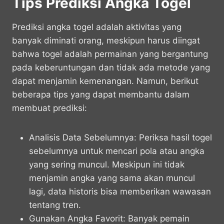
Tips Prediksi Angka Togel
Prediksi angka togel adalah aktivitas yang
banyak diminati orang, meskipun harus diingat
bahwa togel adalah permainan yang bergantung
pada keberuntungan dan tidak ada metode yang
dapat menjamin kemenangan. Namun, berikut
beberapa tips yang dapat membantu dalam
membuat prediksi:
Analisis Data Sebelumnya: Periksa hasil togel
sebelumnya untuk mencari pola atau angka
yang sering muncul. Meskipun ini tidak
menjamin angka yang sama akan muncul
lagi, data historis bisa memberikan wawasan
tentang tren.
Gunakan Angka Favorit: Banyak pemain