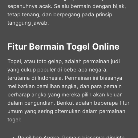
sepenuhnya acak. Selalu bermain dengan bijak,
tetap tenang, dan berpegang pada prinsip
tanggung jawab.
Fitur Bermain Togel Online
Togel, atau toto gelap, adalah permainan judi
yang cukup populer di beberapa negara,
terutama di Indonesia. Permainan ini biasanya
melibatkan pemilihan angka, dan para pemain
berharap angka yang mereka pilih akan keluar
dalam pengundian. Berikut adalah beberapa fitur
umum yang sering ditemukan dalam permainan
togel:
Pemilihan Angka: Pemain biasanya diminta