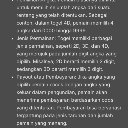
untuk memilih sejumlah angka dari suatu
rentang yang telah ditentukan. Sebagai
contoh, dalam togel 4D, pemain memilih 4
angka dari 0000 hingga 9999.
Jenis Permainan: Togel memiliki berbagai
jenis permainan, seperti 2D, 3D, dan 4D,
yang merujuk pada jumlah digit angka yang
dipilih. Misalnya, 2D berarti memilih 2 digit,
sedangkan 3D berarti memilih 3 digit.
Payout atau Pembayaran: Jika angka yang
dipilih pemain cocok dengan angka yang
keluar dalam pengundian, pemain akan
menerima pembayaran berdasarkan odds
yang ditentukan. Pembayaran bisa bervariasi
tergantung pada jenis taruhan dan jumlah
pemain yang menang.