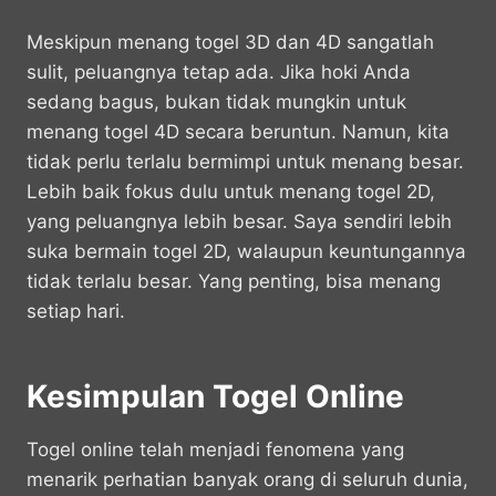
Meskipun menang togel 3D dan 4D sangatlah
sulit, peluangnya tetap ada. Jika hoki Anda
sedang bagus, bukan tidak mungkin untuk
menang togel 4D secara beruntun. Namun, kita
tidak perlu terlalu bermimpi untuk menang besar.
Lebih baik fokus dulu untuk menang togel 2D,
yang peluangnya lebih besar. Saya sendiri lebih
suka bermain togel 2D, walaupun keuntungannya
tidak terlalu besar. Yang penting, bisa menang
setiap hari.
Kesimpulan Togel Online
Togel online telah menjadi fenomena yang
menarik perhatian banyak orang di seluruh dunia,