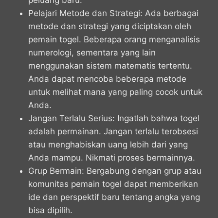
peluang baru.
Pelajari Metode dan Strategi: Ada berbagai
metode dan strategi yang diciptakan oleh
pemain togel. Beberapa orang menganalisis
numerologi, sementara yang lain
menggunakan sistem matematis tertentu.
Anda dapat mencoba beberapa metode
untuk melihat mana yang paling cocok untuk
Anda.
Jangan Terlalu Serius: Ingatlah bahwa togel
adalah permainan. Jangan terlalu terobsesi
atau menghabiskan uang lebih dari yang
Anda mampu. Nikmati proses bermainnya.
Grup Bermain: Bergabung dengan grup atau
komunitas pemain togel dapat memberikan
ide dan perspektif baru tentang angka yang
bisa dipilih.