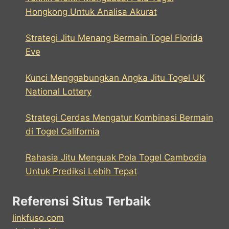
Hongkong Untuk Analisa Akurat
Strategi Jitu Menang Bermain Togel Florida
Eve
Kunci Menggabungkan Angka Jitu Togel UK
National Lottery
Strategi Cerdas Mengatur Kombinasi Bermain
di Togel California
Rahasia Jitu Menguak Pola Togel Cambodia
Untuk Prediksi Lebih Tepat
Referensi Situs Terbaik
linkfuso.com