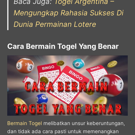
Baca Juga:
Togel Argentina –
Mengungkap Rahasia Sukses Di
Dunia Permainan Lotere
Cara Bermain Togel Yang Benar
Bermain Togel
melibatkan unsur keberuntungan,
dan tidak ada cara pasti untuk memenangkan