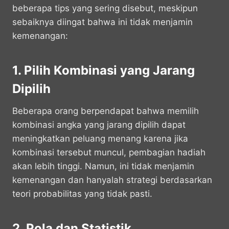
beberapa tips yang sering disebut, meskipun
sebaiknya diingat bahwa ini tidak menjamin
kemenangan:
1. Pilih Kombinasi yang Jarang
Dipilih
Beberapa orang berpendapat bahwa memilih
kombinasi angka yang jarang dipilih dapat
meningkatkan peluang menang karena jika
kombinasi tersebut muncul, pembagian hadiah
akan lebih tinggi. Namun, ini tidak menjamin
kemenangan dan hanyalah strategi berdasarkan
teori probabilitas yang tidak pasti.
2. Pola dan Statistik