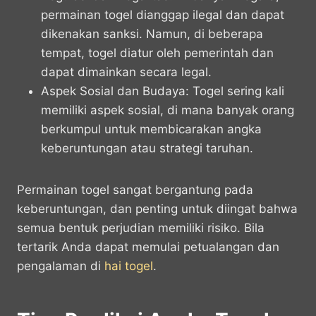
permainan togel dianggap ilegal dan dapat
dikenakan sanksi. Namun, di beberapa
tempat, togel diatur oleh pemerintah dan
dapat dimainkan secara legal.
Aspek Sosial dan Budaya: Togel sering kali
memiliki aspek sosial, di mana banyak orang
berkumpul untuk membicarakan angka
keberuntungan atau strategi taruhan.
Permainan togel sangat bergantung pada
keberuntungan, dan penting untuk diingat bahwa
semua bentuk perjudian memiliki risiko. Bila
tertarik Anda dapat memulai petualangan dan
pengalaman di
hai togel
.