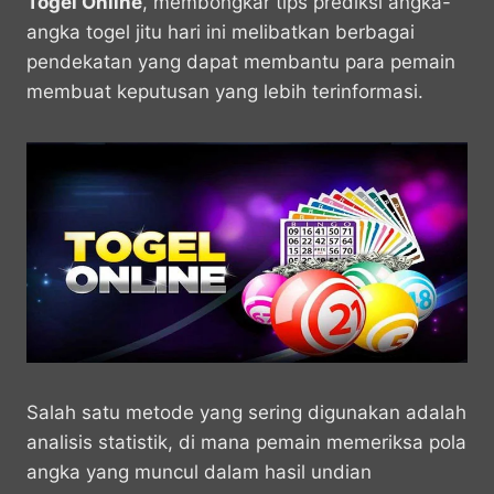
a
c
s
l
y
n
Togel Online
, membongkar tips prediksi angka-
t
e
s
e
p
e
angka togel jitu hari ini melibatkan berbagai
s
b
e
g
e
pendekatan yang dapat membantu para pemain
A
o
n
r
membuat keputusan yang lebih terinformasi.
p
o
g
a
p
k
e
m
r
Salah satu metode yang sering digunakan adalah
analisis statistik, di mana pemain memeriksa pola
angka yang muncul dalam hasil undian