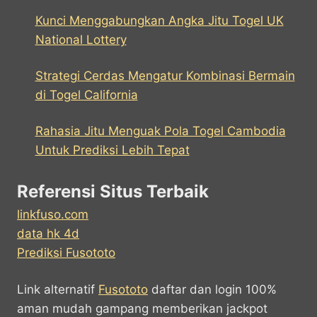
Kunci Menggabungkan Angka Jitu Togel UK
National Lottery
Strategi Cerdas Mengatur Kombinasi Bermain
di Togel California
Rahasia Jitu Menguak Pola Togel Cambodia
Untuk Prediksi Lebih Tepat
Referensi Situs Terbaik
linkfuso.com
data hk 4d
Prediksi Fusototo
Link alternatif
Fusototo
daftar dan login 100%
aman mudah gampang memberikan jackpot