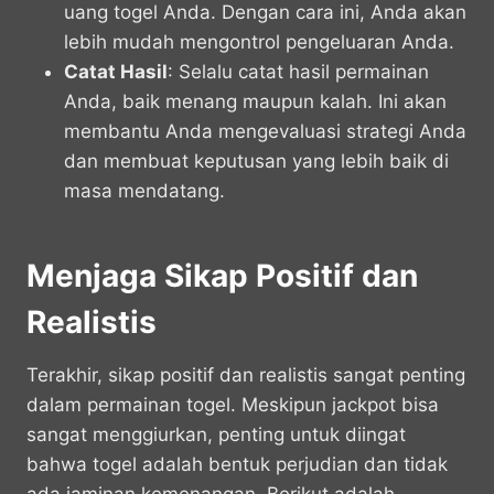
uang togel Anda. Dengan cara ini, Anda akan
lebih mudah mengontrol pengeluaran Anda.
Catat Hasil
: Selalu catat hasil permainan
Anda, baik menang maupun kalah. Ini akan
membantu Anda mengevaluasi strategi Anda
dan membuat keputusan yang lebih baik di
masa mendatang.
Menjaga Sikap Positif dan
Realistis
Terakhir, sikap positif dan realistis sangat penting
dalam permainan togel. Meskipun jackpot bisa
sangat menggiurkan, penting untuk diingat
bahwa togel adalah bentuk perjudian dan tidak