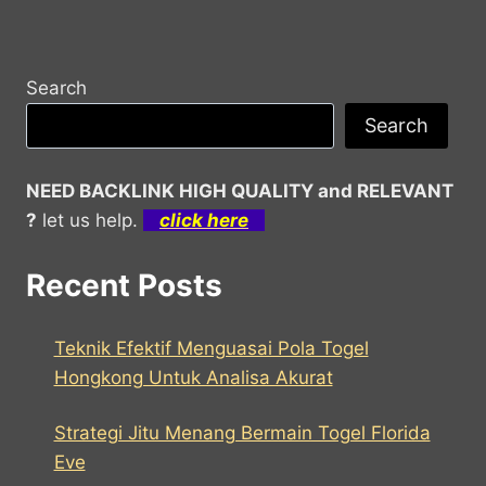
Search
Search
NEED BACKLINK HIGH QUALITY and RELEVANT
?
let us help.
click here
Recent Posts
Teknik Efektif Menguasai Pola Togel
Hongkong Untuk Analisa Akurat
Strategi Jitu Menang Bermain Togel Florida
Eve