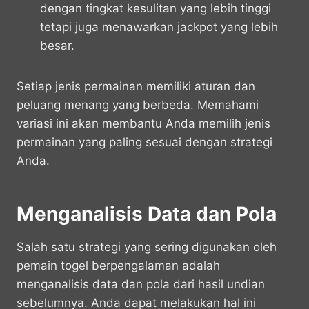
dengan tingkat kesulitan yang lebih tinggi
tetapi juga menawarkan jackpot yang lebih
besar.
Setiap jenis permainan memiliki aturan dan
peluang menang yang berbeda. Memahami
variasi ini akan membantu Anda memilih jenis
permainan yang paling sesuai dengan strategi
Anda.
Menganalisis Data dan Pola
Salah satu strategi yang sering digunakan oleh
pemain togel berpengalaman adalah
menganalisis data dan pola dari hasil undian
sebelumnya. Anda dapat melakukan hal ini