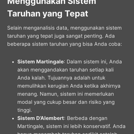
Menggunakan Sistem
Taruhan yang Tepat
Selain menganalisis data, menggunakan sistem
taruhan yang tepat juga sangat penting. Ada
beberapa sistem taruhan yang bisa Anda coba:
Sistem Martingale
: Dalam sistem ini, Anda
akan menggandakan taruhan setiap kali
Anda kalah. Tujuannya adalah untuk
memulihkan kerugian Anda ketika akhirnya
menang. Namun, sistem ini memerlukan
modal yang cukup besar dan risiko yang
tinggi.
Sistem D’Alembert
: Berbeda dengan
Martingale, sistem ini lebih konservatif. Anda