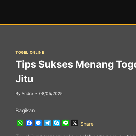
Skip
to
content
TOGEL ONLINE
Tips Sukses Menang Toge
Jitu
By
Andre
08/05/2025
Bagikan
W
F
M
T
S
L
X
Share
h
a
e
e
k
i