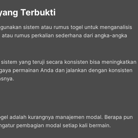
ang Terbukti
unakan sistem atau rumus togel untuk menganalisis
, atau rumus perkalian sederhana dari angka-angka
sistem yang teruji secara konsisten bisa meningkatkan
 gaya permainan Anda dan jalankan dengan konsisten
asnya.
ogel adalah kurangnya manajemen modal. Berapa pun
ngatur pembagian modal setiap kali bermain.