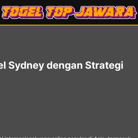
l Sydney dengan Strategi