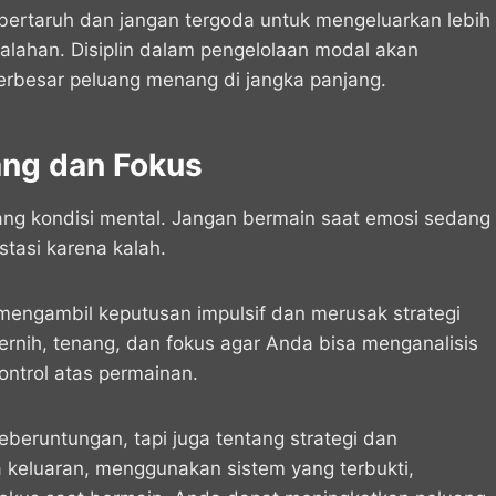
 bertaruh dan jangan tergoda untuk mengeluarkan lebih
alahan. Disiplin dalam pengelolaan modal akan
besar peluang menang di jangka panjang.
ang dan Fokus
tang kondisi mental. Jangan bermain saat emosi sedang
stasi karena kalah.
engambil keputusan impulsif dan merusak strategi
ernih, tenang, dan fokus agar Anda bisa menganalisis
ntrol atas permainan.
eruntungan, tapi juga tentang strategi dan
 keluaran, menggunakan sistem yang terbukti,