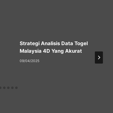
Strategi Analisis Data Togel
Malaysia 4D Yang Akurat
09/04/2025