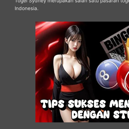
a
c
s
l
y
n
Togel Sydney merupakan salah satu pasaran togel
t
e
s
e
p
e
Indonesia.
s
b
e
g
e
A
o
n
r
p
o
g
a
p
k
e
m
r