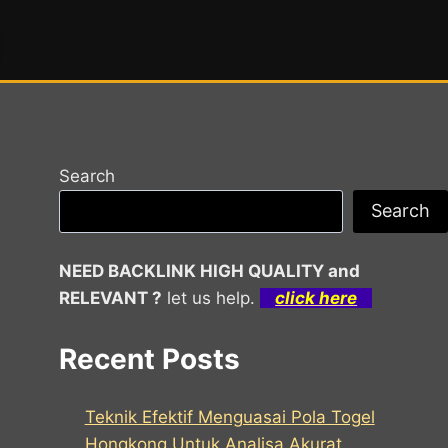
Search
Search
NEED BACKLINK HIGH QUALITY and
RELEVANT ?
let us help.
click here
Recent Posts
Teknik Efektif Menguasai Pola Togel
Hongkong Untuk Analisa Akurat