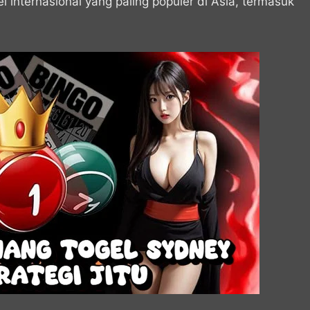
 internasional yang paling populer di Asia, termasuk