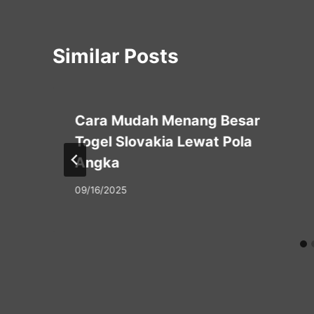
Similar Posts
Cara Mudah Menang Besar
Togel Slovakia Lewat Pola
Angka
09/16/2025