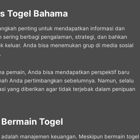
s Togel Bahama
angkah penting untuk mendapatkan informasi dan
n sering berbagi pengalaman, strategi, dan bahkan
k keluar. Anda bisa menemukan grup di media sosial
.
ma pemain, Anda bisa mendapatkan perspektif baru
ah Anda pertimbangkan sebelumnya. Namun, selalu
asi yang diberikan agar tidak terjebak dalam penipuan
Bermain Togel
el adalah manajemen keuangan. Meskipun bermain togel