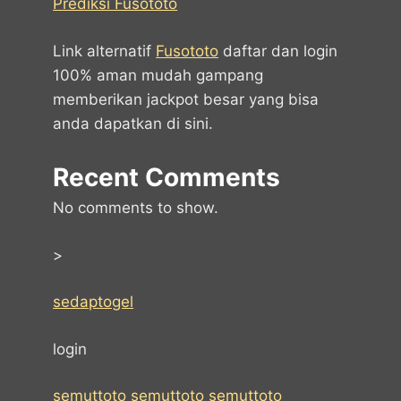
Prediksi Fusototo
Link alternatif
Fusototo
daftar dan login
100% aman mudah gampang
memberikan jackpot besar yang bisa
anda dapatkan di sini.
Recent Comments
No comments to show.
>
sedaptogel
login
semuttoto
semuttoto
semuttoto