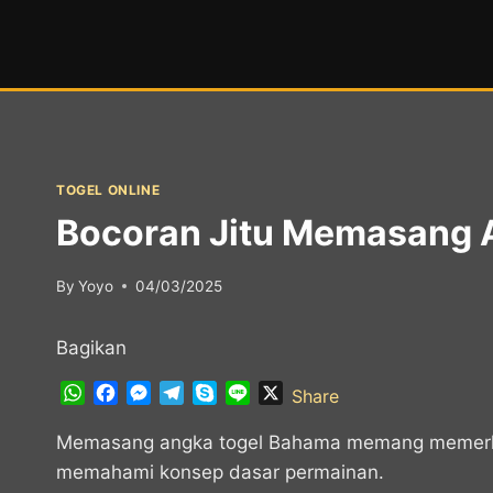
Skip
to
content
TOGEL ONLINE
Bocoran Jitu Memasang 
By
Yoyo
04/03/2025
Bagikan
W
F
M
T
S
L
X
Share
h
a
e
e
k
i
a
c
s
l
y
n
Memasang angka togel Bahama memang memerluk
t
e
s
e
p
e
memahami konsep dasar permainan.
s
b
e
g
e