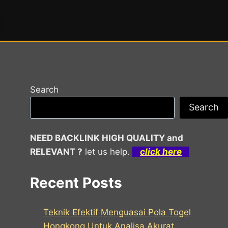
Search
Search
NEED BACKLINK HIGH QUALITY and
RELEVANT ?
let us help.
click here
Recent Posts
Teknik Efektif Menguasai Pola Togel
Hongkong Untuk Analisa Akurat