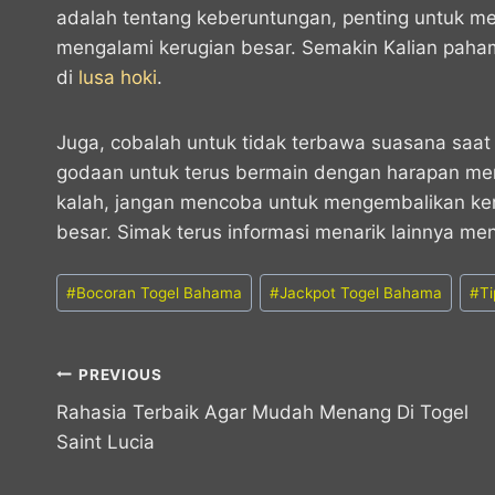
adalah tentang keberuntungan, penting untuk mem
mengalami kerugian besar. Semakin Kalian paha
di
lusa hoki
.
Juga, cobalah untuk tidak terbawa suasana saa
godaan untuk terus bermain dengan harapan men
kalah, jangan mencoba untuk mengembalikan ke
besar. Simak terus informasi menarik lainnya me
Post
#
Bocoran Togel Bahama
#
Jackpot Togel Bahama
#
T
Tags:
Post
PREVIOUS
Rahasia Terbaik Agar Mudah Menang Di Togel
navigation
Saint Lucia