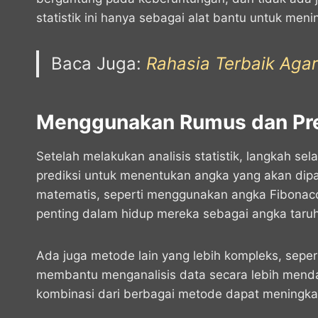
statistik ini hanya sebagai alat bantu untuk men
Baca Juga:
Rahasia Terbaik Aga
Menggunakan Rumus dan Pre
Setelah melakukan analisis statistik, langkah 
prediksi untuk menentukan angka yang akan di
matematis, seperti menggunakan angka Fibonacc
penting dalam hidup mereka sebagai angka taru
Ada juga metode lain yang lebih kompleks, sepe
membantu menganalisis data secara lebih mend
kombinasi dari berbagai metode dapat meningka