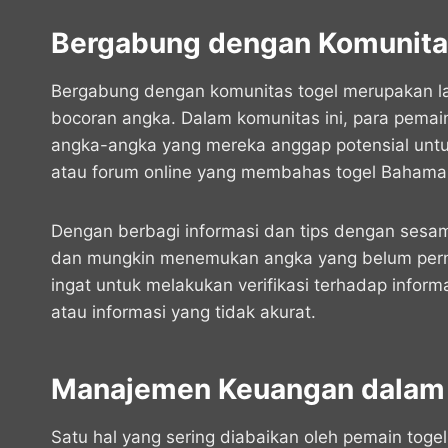
Bergabung dengan Komunita
Bergabung dengan komunitas togel merupakan l
bocoran angka. Dalam komunitas ini, para pemai
angka-angka yang mereka anggap potensial untu
atau forum online yang membahas togel Bahama
Dengan berbagi informasi dan tips dengan sesa
dan mungkin menemukan angka yang belum pern
ingat untuk melakukan verifikasi terhadap inform
atau informasi yang tidak akurat.
Manajemen Keuangan dalam 
Satu hal yang sering diabaikan oleh pemain tog