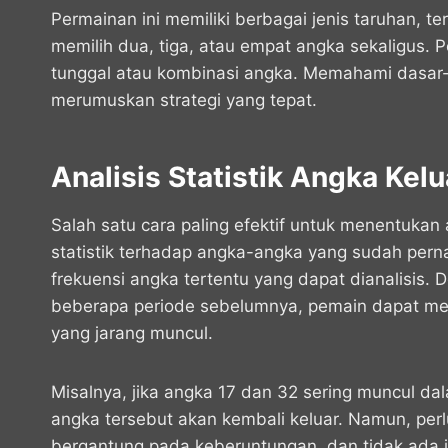
Permainan ini memiliki berbagai jenis taruhan, 
memilih dua, tiga, atau empat angka sekaligus. 
tunggal atau kombinasi angka. Memahami dasar-d
merumuskan strategi yang tepat.
Analisis Statistik Angka Kelu
Salah satu cara paling efektif untuk menentuka
statistik terhadap angka-angka yang sudah pernah
frekuensi angka tertentu yang dapat dianalisis
beberapa periode sebelumnya, pemain dapat me
yang jarang muncul.
Misalnya, jika angka 17 dan 32 sering muncul d
angka tersebut akan kembali keluar. Namun, per
bergantung pada keberuntungan, dan tidak ada ja