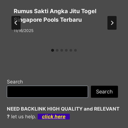
Rumus Sakti Angka Jitu Togel
Singapore Pools Terbaru
11/16/2025
Search
Search
NEED BACKLINK HIGH QUALITY and RELEVANT
?
let us help.
click here