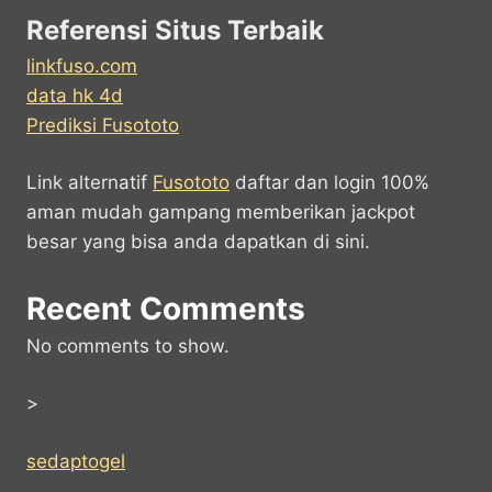
Referensi Situs Terbaik
linkfuso.com
data hk 4d
Prediksi Fusototo
Link alternatif
Fusototo
daftar dan login 100%
aman mudah gampang memberikan jackpot
besar yang bisa anda dapatkan di sini.
Recent Comments
No comments to show.
>
sedaptogel