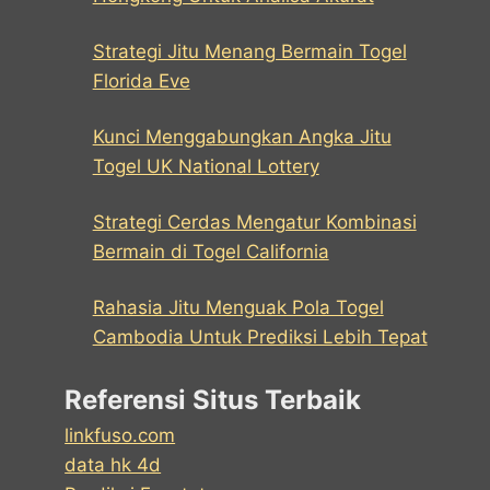
Strategi Jitu Menang Bermain Togel
Florida Eve
Kunci Menggabungkan Angka Jitu
Togel UK National Lottery
Strategi Cerdas Mengatur Kombinasi
Bermain di Togel California
Rahasia Jitu Menguak Pola Togel
Cambodia Untuk Prediksi Lebih Tepat
Referensi Situs Terbaik
linkfuso.com
data hk 4d