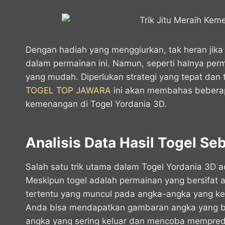
A
o
n
r
p
o
g
a
p
k
e
m
r
Dengan hadiah yang menggiurkan, tak heran jik
dalam permainan ini. Namun, seperti halnya per
yang mudah. Diperlukan strategi yang tepat dan 
TOGEL TOP JAWARA
ini akan membahas beberap
kemenangan di Togel Yordania 3D.
Analisis Data Hasil Togel S
Salah satu trik utama dalam Togel Yordania 3D a
Meskipun togel adalah permainan yang bersifat a
tertentu yang muncul pada angka-angka yang kelu
Anda bisa mendapatkan gambaran angka yang ber
angka yang sering keluar dan mencoba mempredi