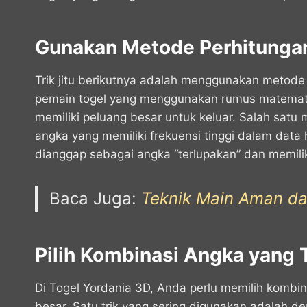
Gunakan Metode Perhitungan 
Trik jitu berikutnya adalah menggunakan metode 
pemain togel yang menggunakan rumus matematik
memiliki peluang besar untuk keluar. Salah sat
angka yang memiliki frekuensi tinggi dalam data h
dianggap sebagai angka “terlupakan” dan memili
Baca Juga:
Teknik Main Aman da
Pilih Kombinasi Angka yang 
Di Togel Yordania 3D, Anda perlu memilih komb
besar. Satu trik yang sering digunakan adalah 