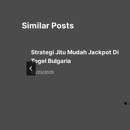
Similar Posts
Strategi Jitu Mudah Jackpot Di
Togel Bulgaria
03/23/2025