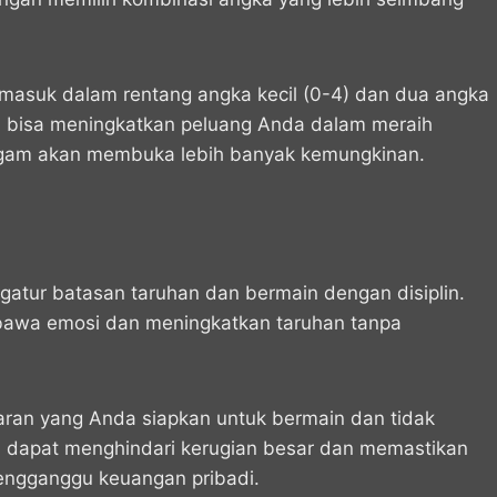
rmasuk dalam rentang angka kecil (0-4) dan dua angka
ni bisa meningkatkan peluang Anda dalam meraih
gam akan membuka lebih banyak kemungkinan.
ngatur batasan taruhan dan bermain dengan disiplin.
rbawa emosi dan meningkatkan taruhan tanpa
aran yang Anda siapkan untuk bermain dan tidak
a dapat menghindari kerugian besar dan memastikan
ngganggu keuangan pribadi.