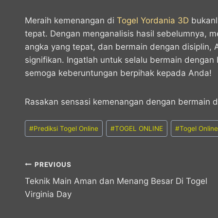
Meraih kemenangan di
Togel Yordania 3D
bukanl
tepat. Dengan menganalisis hasil sebelumnya, m
angka yang tepat, dan bermain dengan disiplin
signifikan. Ingatlah untuk selalu bermain denga
semoga keberuntungan berpihak kepada Anda!
Rasakan sensasi kemenangan dengan bermain di
Post
#
Prediksi Togel Online
#
TOGEL ONLINE
#
Togel Onlin
Tags:
Post
PREVIOUS
Teknik Main Aman dan Menang Besar Di Togel
navigation
Virginia Day