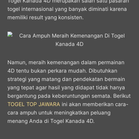
a
c
s
l
y
n
Togel Kanada 4D merupakan salah satu pasaran
t
e
s
e
p
e
togel internasional yang banyak diminati karena
s
b
e
g
e
memiliki result yang konsisten.
A
o
n
r
p
o
g
a
p
k
e
m
r
Namun, meraih kemenangan dalam permainan
4D tentu bukan perkara mudah. Dibutuhkan
strategi yang matang dan pendekatan bermain
yang tepat agar hasil yang didapat tidak hanya
bergantung pada keberuntungan semata. Berikut
TOGEL TOP JAWARA
ini akan memberikan cara-
cara ampuh untuk meningkatkan peluang
menang Anda di Togel Kanada 4D.