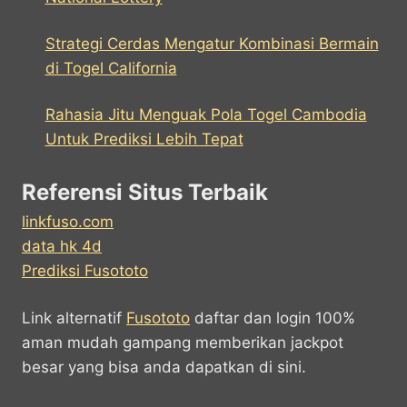
Strategi Cerdas Mengatur Kombinasi Bermain
di Togel California
Rahasia Jitu Menguak Pola Togel Cambodia
Untuk Prediksi Lebih Tepat
Referensi Situs Terbaik
linkfuso.com
data hk 4d
Prediksi Fusototo
Link alternatif
Fusototo
daftar dan login 100%
aman mudah gampang memberikan jackpot
besar yang bisa anda dapatkan di sini.