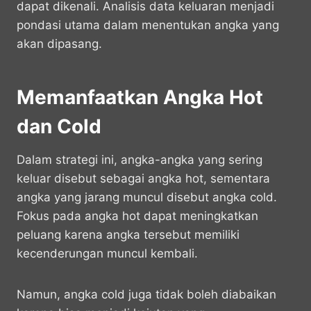
dapat dikenali. Analisis data keluaran menjadi
pondasi utama dalam menentukan angka yang
akan dipasang.
Memanfaatkan Angka Hot
dan Cold
Dalam strategi ini, angka-angka yang sering
keluar disebut sebagai angka hot, sementara
angka yang jarang muncul disebut angka cold.
Fokus pada angka hot dapat meningkatkan
peluang karena angka tersebut memiliki
kecenderungan muncul kembali.
Namun, angka cold juga tidak boleh diabaikan