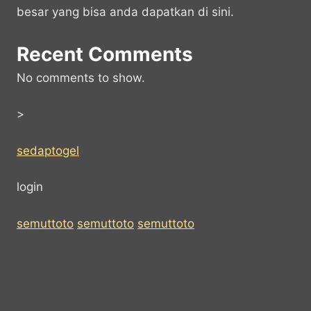
besar yang bisa anda dapatkan di sini.
Recent Comments
No comments to show.
>
sedaptogel
login
semuttoto
semuttoto
semuttoto