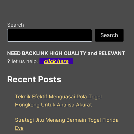
Search
Search
NEED BACKLINK HIGH QUALITY and RELEVANT
?
let us help.
click here
Recent Posts
Teknik Efektif Menguasai Pola Togel
Hongkong Untuk Analisa Akurat
Strategi Jitu Menang Bermain Togel Florida
Eve