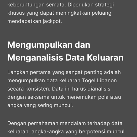
keberuntungan semata. Diperlukan strategi
khusus yang dapat meningkatkan peluang
mendapatkan jackpot.
Mengumpulkan dan
Menganalisis Data Keluaran
Langkah pertama yang sangat penting adalah
mengumpulkan data keluaran Togel Libanon
secara konsisten. Data ini harus dianalisis
dengan seksama untuk menemukan pola atau
angka yang sering muncul.
Dengan pemahaman mendalam terhadap data
keluaran, angka-angka yang berpotensi muncul