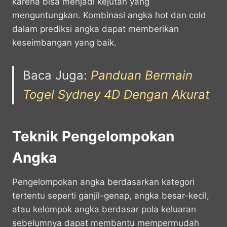
karena bisa menjadi kejutan yang
menguntungkan. Kombinasi angka hot dan cold
dalam prediksi angka dapat memberikan
keseimbangan yang baik.
Baca Juga:
Panduan Bermain
Togel Sydney 4D Dengan Akurat
Teknik Pengelompokan
Angka
Pengelompokan angka berdasarkan kategori
tertentu seperti ganjil-genap, angka besar-kecil,
atau kelompok angka berdasar pola keluaran
sebelumnya dapat membantu mempermudah