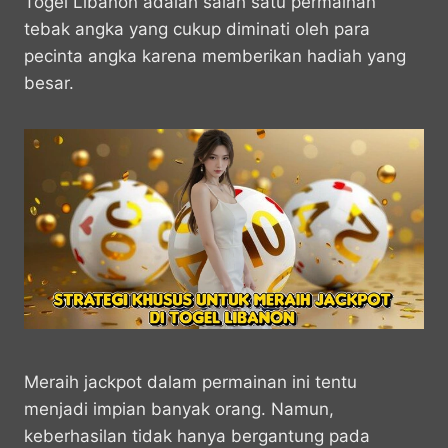
a
c
s
l
y
n
Togel Libanon adalah salah satu permainan
t
e
s
e
p
e
tebak angka yang cukup diminati oleh para
s
b
e
g
e
pecinta angka karena memberikan hadiah yang
A
o
n
r
besar.
p
o
g
a
p
k
e
m
r
Meraih jackpot dalam permainan ini tentu
menjadi impian banyak orang. Namun,
keberhasilan tidak hanya bergantung pada