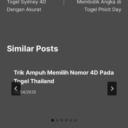
Togel Sydney 4D
Membidik Angka di
Dengan Akurat
Togel Phicit Day
Similar Posts
Trik Ampuh Memilih Nomor 4D Pada
Togel Thailand
09/04/2025