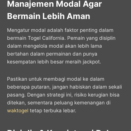
Manajemen Modal Agar
Bermain Lebih Aman
Mengatur modal adalah faktor penting dalam
bermain Togel California. Pemain yang disiplin
dalam mengelola modal akan lebih lama
bertahan dalam permainan dan punya
kesempatan lebih besar meraih jackpot.
Pastikan untuk membagi modal ke dalam
beberapa putaran, jangan habiskan dalam sekali
pasang. Dengan strategi ini, risiko kerugian bisa
ditekan, sementara peluang kemenangan di
waktogel
tetap terbuka lebar.