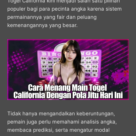
a
c
s
l
y
n
Togel California kini menjadi salah satu pilihan
t
e
s
e
p
e
populer bagi para pecinta angka karena sistem
s
b
e
g
e
permainannya yang fair dan peluang
A
o
n
r
kemenangannya yang besar.
p
o
g
a
p
k
e
m
r
Tidak hanya mengandalkan keberuntungan,
pemain juga perlu memahami analisis angka,
membaca prediksi, serta mengatur modal