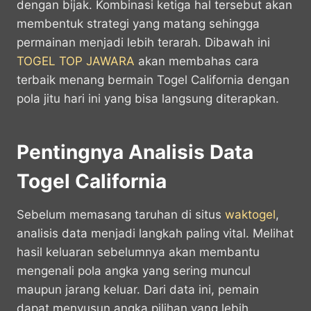
dengan bijak. Kombinasi ketiga hal tersebut akan
membentuk strategi yang matang sehingga
permainan menjadi lebih terarah. Dibawah ini
TOGEL TOP JAWARA
akan membahas cara
terbaik menang bermain Togel California dengan
pola jitu hari ini yang bisa langsung diterapkan.
Pentingnya Analisis Data
Togel California
Sebelum memasang taruhan di situs
waktogel
,
analisis data menjadi langkah paling vital. Melihat
hasil keluaran sebelumnya akan membantu
mengenali pola angka yang sering muncul
maupun jarang keluar. Dari data ini, pemain
dapat menyusun angka pilihan yang lebih