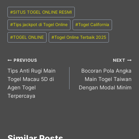
Post
#
SITUS TOGEL ONLINE RESMI
Tags:
#
Tips jackpot di Togel Online
#
Togel California
#
TOGEL ONLINE
#
Togel Online Terbaik 2025
Post
PREVIOUS
NEXT
Tips Anti Rugi Main
Bocoran Pola Angka
navigation
Togel Macau 5D di
Main Togel Taiwan
Agen Togel
Dengan Modal Minim
Terpercaya
Similar Posts