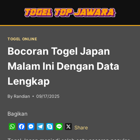
Skip
to
content
TOGEL ONLINE
Bocoran Togel Japan
Malam Ini Dengan Data
Lengkap
By
Randian
09/17/2025
Bagikan
W
F
M
T
S
L
X
Share
h
a
e
e
k
i