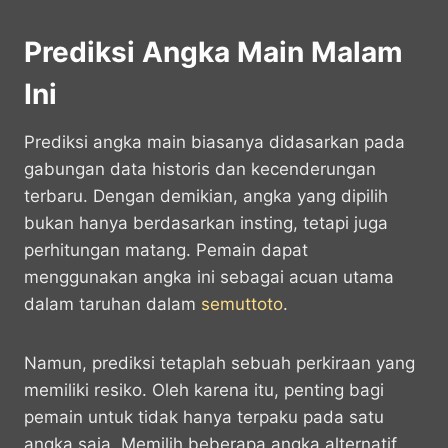
Prediksi Angka Main Malam
Ini
Prediksi angka main biasanya didasarkan pada
gabungan data historis dan kecenderungan
terbaru. Dengan demikian, angka yang dipilih
bukan hanya berdasarkan insting, tetapi juga
perhitungan matang. Pemain dapat
menggunakan angka ini sebagai acuan utama
dalam taruhan dalam
semuttoto
.
Namun, prediksi tetaplah sebuah perkiraan yang
memiliki resiko. Oleh karena itu, penting bagi
pemain untuk tidak hanya terpaku pada satu
angka saja. Memilih beberapa angka alternatif