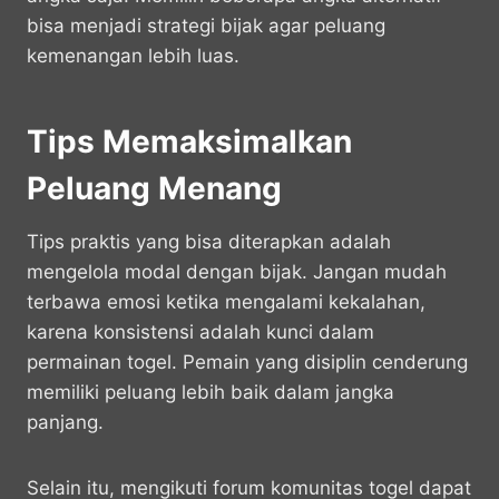
bisa menjadi strategi bijak agar peluang
kemenangan lebih luas.
Tips Memaksimalkan
Peluang Menang
Tips praktis yang bisa diterapkan adalah
mengelola modal dengan bijak. Jangan mudah
terbawa emosi ketika mengalami kekalahan,
karena konsistensi adalah kunci dalam
permainan togel. Pemain yang disiplin cenderung
memiliki peluang lebih baik dalam jangka
panjang.
Selain itu, mengikuti forum komunitas togel dapat