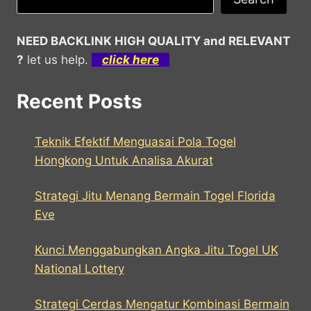
NEED BACKLINK HIGH QUALITY and RELEVANT
?
let us help.
click here
Recent Posts
Teknik Efektif Menguasai Pola Togel
Hongkong Untuk Analisa Akurat
Strategi Jitu Menang Bermain Togel Florida
Eve
Kunci Menggabungkan Angka Jitu Togel UK
National Lottery
Strategi Cerdas Mengatur Kombinasi Bermain