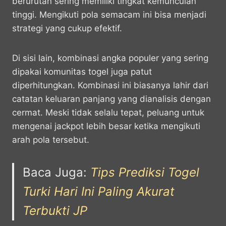
berurutan sering memiliki tingkat kemunculan
tinggi. Mengikuti pola semacam ini bisa menjadi
strategi yang cukup efektif.
Di sisi lain, kombinasi angka populer yang sering
dipakai komunitas togel juga patut
diperhitungkan. Kombinasi ini biasanya lahir dari
catatan keluaran panjang yang dianalisis dengan
cermat. Meski tidak selalu tepat, peluang untuk
mengenai jackpot lebih besar ketika mengikuti
arah pola tersebut.
Baca Juga:
Tips Prediksi Togel
Turki Hari Ini Paling Akurat
Terbukti JP