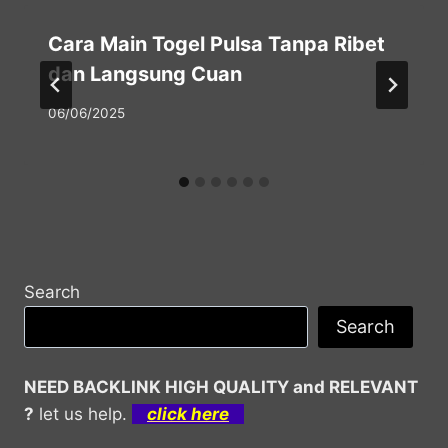
Cara Main Togel Pulsa Tanpa Ribet
dan Langsung Cuan
06/06/2025
Search
Search
NEED BACKLINK HIGH QUALITY and RELEVANT
?
let us help.
click here