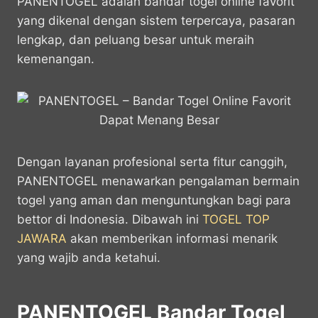
a
c
s
l
y
n
PANENTOGEL adalah bandar togel online favorit
t
e
s
e
p
e
yang dikenal dengan sistem terpercaya, pasaran
s
b
e
g
e
lengkap, dan peluang besar untuk meraih
A
o
n
r
kemenangan.
p
o
g
a
p
k
e
m
r
Dengan layanan profesional serta fitur canggih,
PANENTOGEL menawarkan pengalaman bermain
togel yang aman dan menguntungkan bagi para
bettor di Indonesia. Dibawah ini
TOGEL TOP
JAWARA
akan memberikan informasi menarik
yang wajib anda ketahui.
PANENTOGEL Bandar Togel