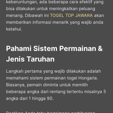
keberuntungan, ada beberapa cara efektif yang
bisa dilakukan untuk meningkatkan peluang
menang. Dibawah ini
TOGEL TOP JAWARA
akan
memberikan informasi menarik yang wajib anda
ketahui.
Pahami Sistem Permainan &
Jenis Taruhan
Langkah pertama yang wajib dilakukan adalah
memahami sistem permainan togel Hongaria.
Biasanya, pemain diminta untuk memilih
beberapa angka dari rentang tertentu misalnya 5
angka dari 1 hingga 90.