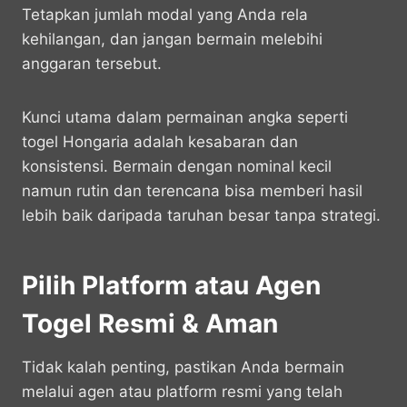
Tetapkan jumlah modal yang Anda rela
kehilangan, dan jangan bermain melebihi
anggaran tersebut.
Kunci utama dalam permainan angka seperti
togel Hongaria adalah kesabaran dan
konsistensi. Bermain dengan nominal kecil
namun rutin dan terencana bisa memberi hasil
lebih baik daripada taruhan besar tanpa strategi.
Pilih Platform atau Agen
Togel Resmi & Aman
Tidak kalah penting, pastikan Anda bermain
melalui agen atau platform resmi yang telah