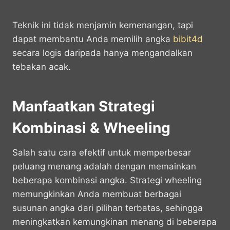
Teknik ini tidak menjamin kemenangan, tapi
dapat membantu Anda memilih angka
bibit4d
secara logis daripada hanya mengandalkan
tebakan acak.
Manfaatkan Strategi
Kombinasi & Wheeling
Salah satu cara efektif untuk memperbesar
peluang menang adalah dengan memainkan
beberapa kombinasi angka. Strategi wheeling
memungkinkan Anda membuat berbagai
susunan angka dari pilihan terbatas, sehingga
meningkatkan kemungkinan menang di beberapa