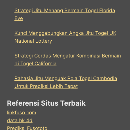
Strategi Jitu Menang Bermain Togel Florida
Eve
Kunci Menggabungkan Angka Jitu Togel UK
National Lottery
Strategi Cerdas Mengatur Kombinasi Bermain
di Togel California
Rahasia Jitu Menguak Pola Togel Cambodia
Untuk Prediksi Lebih Tepat
Referensi Situs Terbaik
linkfuso.com
data hk 4d
Prediksi Fusototo