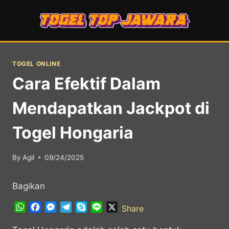
Skip
to
content
TOGEL ONLINE
Cara Efektif Dalam
Mendapatkan Jackpot di
Togel Hongaria
By
Agil
09/24/2025
Bagikan
W
F
M
T
S
L
X
Share
h
a
e
e
k
i