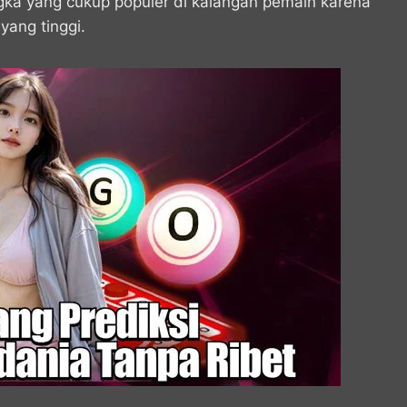
gka yang cukup populer di kalangan pemain karena
ang tinggi.