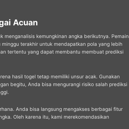
gai Acuan
tuk menganalisis kemungkinan angka berikutnya. Pemain
u minggu terakhir untuk mendapatkan pola yang lebih
rungan tertentu yang dapat membantu membuat prediksi
ena hasil togel tetap memiliki unsur acak. Gunakan
an begitu, Anda bisa mengurangi risiko salah prediksi
ggi.
hana. Anda bisa langsung mengakses berbagai fitur
 angka. Oleh karena itu, kami merekomendasikan