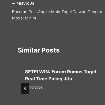
Post
PREVIOUS
Bocoran Pola Angka Main Togel Taiwan Dengan
navigation
Modal Minim
Similar Posts
SETELWIN: Forum Rumus Togel
Real Time Paling Jitu
01/02/2026