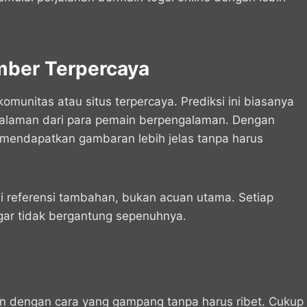
mber Terpercaya
munitas atau situs terpercaya. Prediksi ini biasanya
galaman dari para pemain berpengalaman. Dengan
a mendapatkan gambaran lebih jelas tanpa harus
ai referensi tambahan, bukan acuan utama. Setiap
agar tidak bergantung sepenuhnya.
kan dengan cara yang gampang tanpa harus ribet. Cukup