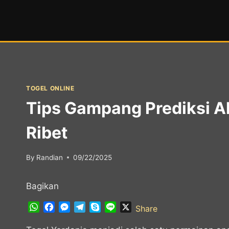
Skip
to
content
TOGEL ONLINE
Tips Gampang Prediksi A
Ribet
By
Randian
09/22/2025
Bagikan
W
F
M
T
S
L
X
Share
h
a
e
e
k
i