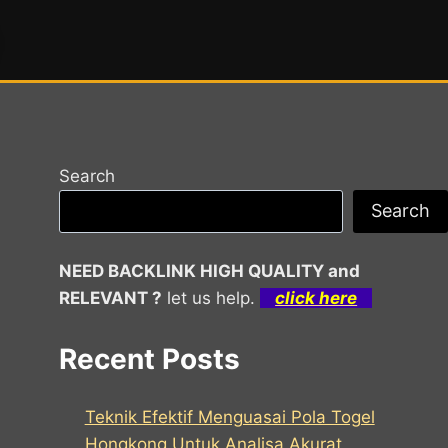
Search
Search
NEED BACKLINK HIGH QUALITY and
RELEVANT ?
let us help.
click here
Recent Posts
Teknik Efektif Menguasai Pola Togel
Hongkong Untuk Analisa Akurat