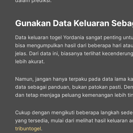
dalam prediksi.
Gunakan Data Keluaran Seba
Data keluaran togel Yordania sangat penting un
bisa mengumpulkan hasil dari beberapa hari ata
jelas. Dari data ini, biasanya terlihat kecende
lebih akurat.
Namun, jangan hanya terpaku pada data lama kar
data sebagai panduan, bukan patokan pasti. Deng
dan tetap menjaga peluang kemenangan lebih tin
Cukup dengan mengikuti beberapa langkah seder
yang tersedia, mulai dari melihat hasil keluaran
tribuntogel
.