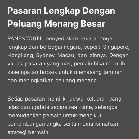
Pasaran Lengkap Dengan
Peluang Menang Besar
PANENTOGEL menyediakan pasaran togel
lengkap dari berbagai negara, seperti Singapore,
Hongkong, Sydney, Macau, dan lainnya. Dengan
variasi pasaran yang luas, pemain bisa memilih
kesempatan terbaik untuk memasang taruhan
dan meningkatkan peluang menang.
Setiap pasaran memiliki jadwal keluaran yang
jelas dan update secara real-time, sehingga
memudahkan pemain untuk mengikuti
perkembangan angka serta memaksimalkan
strategi bermain.