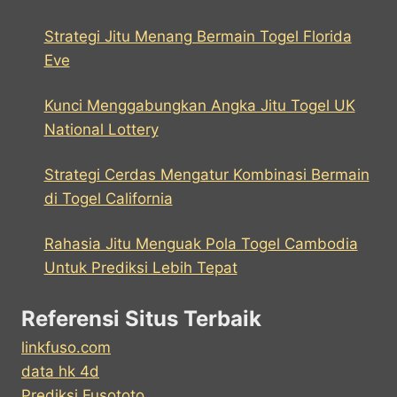
Strategi Jitu Menang Bermain Togel Florida
Eve
Kunci Menggabungkan Angka Jitu Togel UK
National Lottery
Strategi Cerdas Mengatur Kombinasi Bermain
di Togel California
Rahasia Jitu Menguak Pola Togel Cambodia
Untuk Prediksi Lebih Tepat
Referensi Situs Terbaik
linkfuso.com
data hk 4d
Prediksi Fusototo