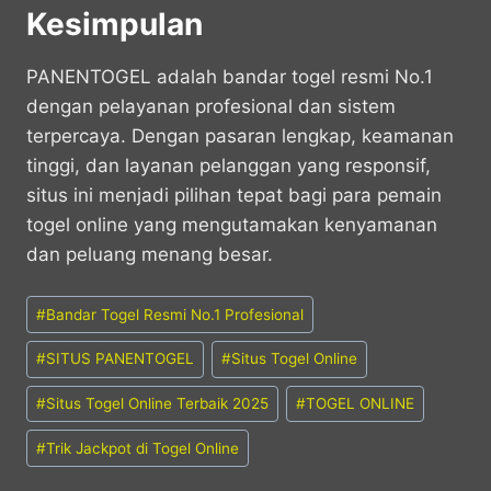
Kesimpulan
PANENTOGEL adalah bandar togel resmi No.1
dengan pelayanan profesional dan sistem
terpercaya. Dengan pasaran lengkap, keamanan
tinggi, dan layanan pelanggan yang responsif,
situs ini menjadi pilihan tepat bagi para pemain
togel online yang mengutamakan kenyamanan
dan peluang menang besar.
Post
#
Bandar Togel Resmi No.1 Profesional
Tags:
#
SITUS PANENTOGEL
#
Situs Togel Online
#
Situs Togel Online Terbaik 2025
#
TOGEL ONLINE
#
Trik Jackpot di Togel Online