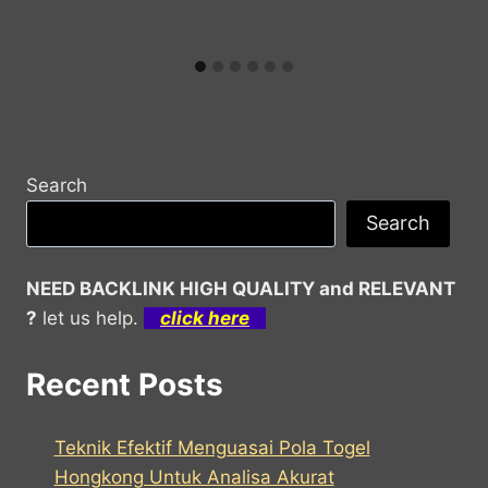
Search
Search
NEED BACKLINK HIGH QUALITY and RELEVANT
?
let us help.
click here
Recent Posts
Teknik Efektif Menguasai Pola Togel
Hongkong Untuk Analisa Akurat