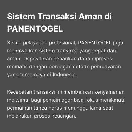
Sistem Transaksi Aman di
PANENTOGEL
Selain pelayanan profesional, PANENTOGEL juga
menawarkan sistem transaksi yang cepat dan
aman. Deposit dan penarikan dana diproses
otomatis dengan berbagai metode pembayaran
yang terpercaya di Indonesia.
Kecepatan transaksi ini memberikan kenyamanan
maksimal bagi pemain agar bisa fokus menikmati
permainan tanpa harus menunggu lama saat
melakukan proses keuangan.