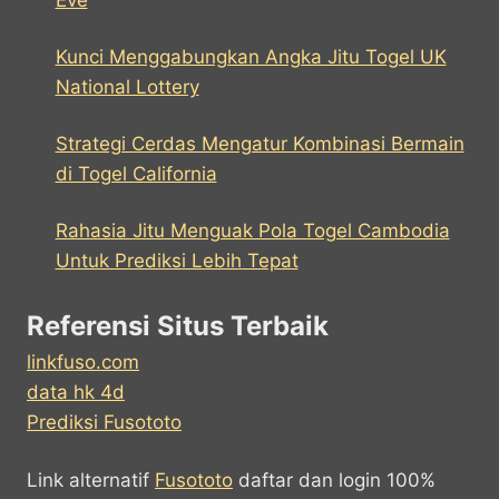
Eve
Kunci Menggabungkan Angka Jitu Togel UK
National Lottery
Strategi Cerdas Mengatur Kombinasi Bermain
di Togel California
Rahasia Jitu Menguak Pola Togel Cambodia
Untuk Prediksi Lebih Tepat
Referensi Situs Terbaik
linkfuso.com
data hk 4d
Prediksi Fusototo
Link alternatif
Fusototo
daftar dan login 100%