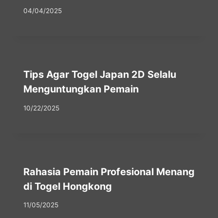
04/04/2025
Tips Agar Togel Japan 2D Selalu
Menguntungkan Pemain
10/22/2025
Rahasia Pemain Profesional Menang
di Togel Hongkong
11/05/2025