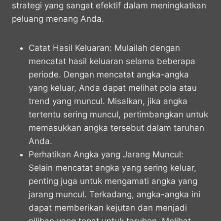
strategi yang sangat efektif dalam meningkatkan
peluang menang Anda.
Catat Hasil Keluaran: Mulailah dengan
mencatat hasil keluaran selama beberapa
periode. Dengan mencatat angka-angka
yang keluar, Anda dapat melihat pola atau
trend yang muncul. Misalkan, jika angka
tertentu sering muncul, pertimbangkan untuk
memasukkan angka tersebut dalam taruhan
Anda.
Perhatikan Angka yang Jarang Muncul:
Selain mencatat angka yang sering keluar,
penting juga untuk mengamati angka yang
jarang muncul. Terkadang, angka-angka ini
dapat memberikan kejutan dan menjadi