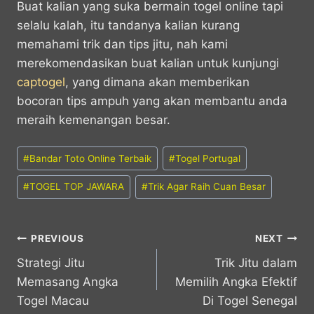
Buat kalian yang suka bermain togel online tapi
selalu kalah, itu tandanya kalian kurang
memahami trik dan tips jitu, nah kami
merekomendasikan buat kalian untuk kunjungi
captogel
, yang dimana akan memberikan
bocoran tips ampuh yang akan membantu anda
meraih kemenangan besar.
Post
#
Bandar Toto Online Terbaik
#
Togel Portugal
Tags:
#
TOGEL TOP JAWARA
#
Trik Agar Raih Cuan Besar
Post
PREVIOUS
NEXT
Strategi Jitu
Trik Jitu dalam
navigation
Memasang Angka
Memilih Angka Efektif
Togel Macau
Di Togel Senegal