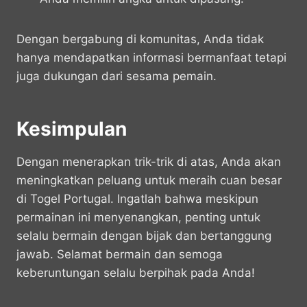
Dengan bergabung di komunitas, Anda tidak
hanya mendapatkan informasi bermanfaat tetapi
juga dukungan dari sesama pemain.
Kesimpulan
​Dengan menerapkan trik-trik di atas, Anda akan
meningkatkan peluang untuk meraih cuan besar
di Togel Portugal.​ Ingatlah bahwa meskipun
permainan ini menyenangkan, penting untuk
selalu bermain dengan bijak dan bertanggung
jawab. Selamat bermain dan semoga
keberuntungan selalu berpihak pada Anda!