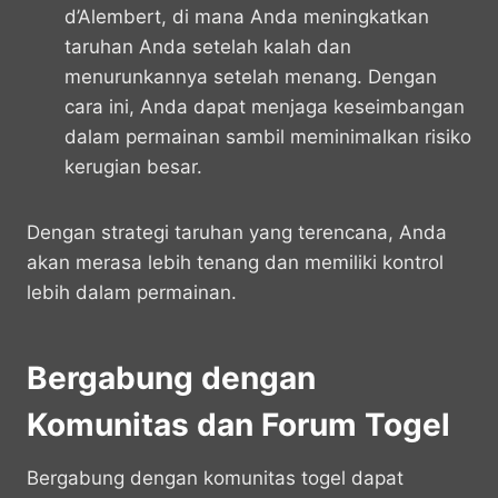
d’Alembert, di mana Anda meningkatkan
taruhan Anda setelah kalah dan
menurunkannya setelah menang. Dengan
cara ini, Anda dapat menjaga keseimbangan
dalam permainan sambil meminimalkan risiko
kerugian besar.
Dengan strategi taruhan yang terencana, Anda
akan merasa lebih tenang dan memiliki kontrol
lebih dalam permainan.
Bergabung dengan
Komunitas dan Forum Togel
Bergabung dengan komunitas togel dapat