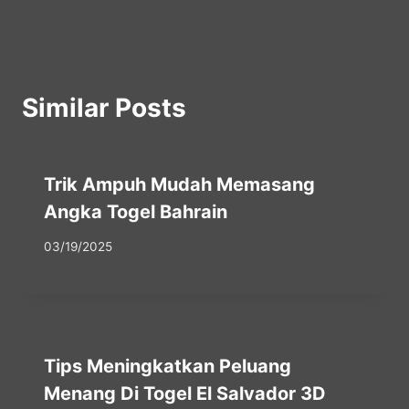
Similar Posts
Trik Ampuh Mudah Memasang
Angka Togel Bahrain
03/19/2025
Tips Meningkatkan Peluang
Menang Di Togel El Salvador 3D