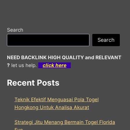
Search
Search
NEED BACKLINK HIGH QUALITY and RELEVANT
?
let us help.
click here
Recent Posts
Teknik Efektif Menguasai Pola Togel
Hongkong Untuk Analisa Akurat
Strategi Jitu Menang Bermain Togel Florida