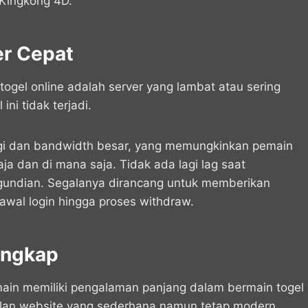
 Kingkong 4D.
er Cepat
ogel online adalah server yang lambat atau sering
ni tidak terjadi.
nggi dan bandwidth besar, yang memungkinkan pemain
 dan di mana saja. Tidak ada lagi lag saat
undian. Segalanya dirancang untuk memberikan
wal login hingga proses withdraw.
engkap
n memiliki pengalaman panjang dalam bermain togel
pilan website yang sederhana namun tetap modern,