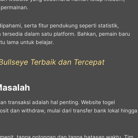
permainan.
ipahami, serta fitur pendukung seperti statistik,
 tersedia dalam satu platform. Bahkan, pemain baru
tu lama untuk belajar.
Bullseye Terbaik dan Tercepat
Masalah
n transaksi adalah hal penting. Website togel
t dan withdraw, mulai dari transfer bank lokal hingga
 menit, tanpa potongan dan tanpa batasan waktu. Tim