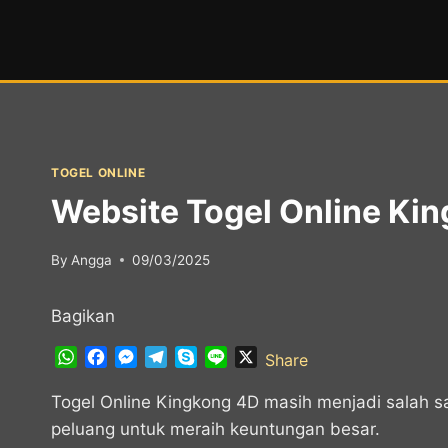
Skip
to
content
TOGEL ONLINE
Website Togel Online Ki
By
Angga
09/03/2025
Bagikan
W
F
M
T
S
L
X
Share
h
a
e
e
k
i
a
c
s
l
y
n
Togel Online Kingkong 4D masih menjadi salah sa
t
e
s
e
p
e
peluang untuk meraih keuntungan besar.
s
b
e
g
e