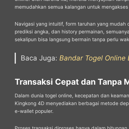
memudahkan semua kalangan untuk mengakses 
Navigasi yang intuitif, form taruhan yang mudah d
prediksi angka, dan history permainan, semuanya
sekalipun bisa langsung bermain tanpa perlu wak
Baca Juga:
Bandar Togel Online 
Transaksi Cepat dan Tanpa 
Dalam dunia togel online, kecepatan dan keamana
Kingkong 4D menyediakan berbagai metode deposi
e-wallet populer.
Proses transaksi diproses hanya dalam hitungan