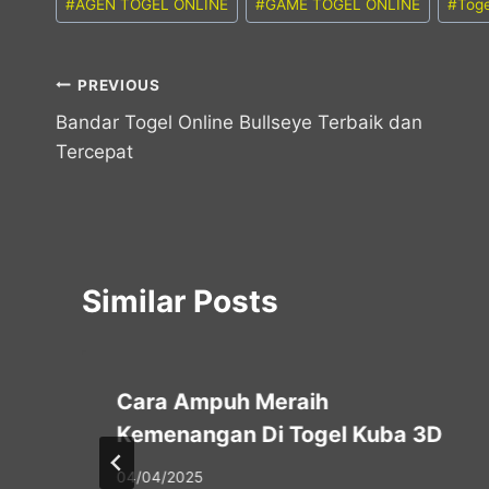
#
AGEN TOGEL ONLINE
#
GAME TOGEL ONLINE
#
Toge
Tags:
Post
PREVIOUS
Bandar Togel Online Bullseye Terbaik dan
navigation
Tercepat
Similar Posts
Cara Ampuh Meraih
Kemenangan Di Togel Kuba 3D
04/04/2025