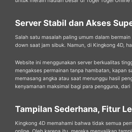
untuk meraih hadiah besar di Togel Togel Online
Server Stabil dan Akses Sup
Salah satu masalah paling umum dalam bermain t
down saat jam sibuk. Namun, di Kingkong 4D, hal i
Website ini menggunakan server berkualitas ti
mengakses permainan tanpa hambatan, kapan saja
memasang angka atau saat menunggu hasil peng
kenyamanan maksimal bagi para pengguna, dari a
Tampilan Sederhana, Fitur L
Kingkong 4D memahami bahwa tidak semua pemai
online. Oleh karena itu, mereka menyajikan tam