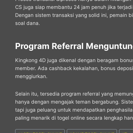
CS juga siap membantu 24 jam penuh jika terjadi
Dengan sistem transaksi yang solid ini, pemain b
soal dana.
Program Referral Menguntu
Kingkong 4D juga dikenal dengan beragam bonus
member. Ada cashback kekalahan, bonus deposit
menggiurkan.
Selain itu, tersedia program referral yang me
hanya dengan mengajak teman bergabung. Siste
tapi juga peluang untuk mendapatkan penghasilan 
paling menarik di togel online secara lengkap ha
Post