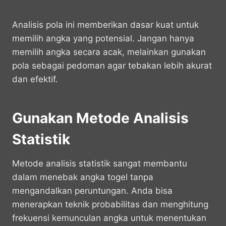
Analisis pola ini memberikan dasar kuat untuk
memilih angka yang potensial. Jangan hanya
memilih angka secara acak, melainkan gunakan
pola sebagai pedoman agar tebakan lebih akurat
dan efektif.
Gunakan Metode Analisis
Statistik
Metode analisis statistik sangat membantu
dalam menebak angka togel tanpa
mengandalkan peruntungan. Anda bisa
menerapkan teknik probabilitas dan menghitung
frekuensi kemunculan angka untuk menentukan