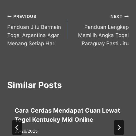
Post
PREVIOUS
NEXT
Panduan Jitu Bermain
Panduan Lengkap
navigation
Togel Argentina Agar
Memilih Angka Togel
Menang Setiap Hari
Paraguay Pasti Jitu
Similar Posts
Cara Cerdas Mendapat Cuan Lewat
Togel Kentucky Mid Online
08/26/2025