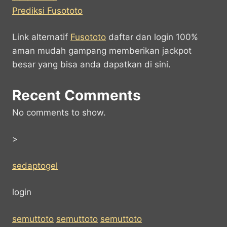
Prediksi Fusototo
Link alternatif
Fusototo
daftar dan login 100%
aman mudah gampang memberikan jackpot
besar yang bisa anda dapatkan di sini.
Recent Comments
No comments to show.
>
sedaptogel
login
semuttoto
semuttoto
semuttoto