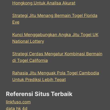
Hongkong Untuk Analisa Akurat
Strategi Jitu Menang Bermain Togel Florida
Eve
Kunci Menggabungkan Angka Jitu Togel UK
National Lottery
Strategi Cerdas Mengatur Kombinasi Bermain
di Togel California
Rahasia Jitu Menguak Pola Togel Cambodia
Untuk Prediksi Lebih Tepat
Referensi Situs Terbaik
linkfuso.com
data hk 4d