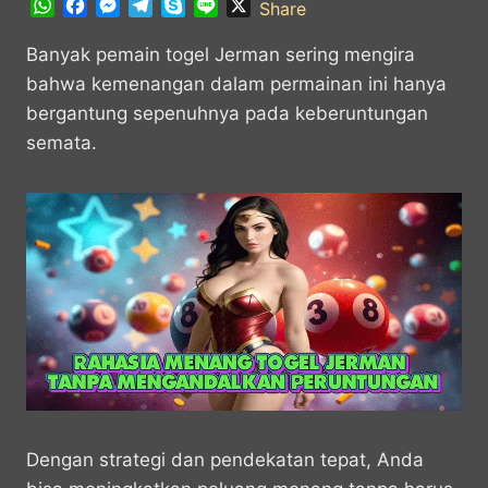
W
F
M
T
S
L
X
Share
h
a
e
e
k
i
a
c
s
l
y
n
Banyak pemain togel Jerman sering mengira
t
e
s
e
p
e
bahwa kemenangan dalam permainan ini hanya
s
b
e
g
e
bergantung sepenuhnya pada keberuntungan
A
o
n
r
semata.
p
o
g
a
p
k
e
m
r
Dengan strategi dan pendekatan tepat, Anda