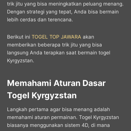
trik jitu yang bisa meningkatkan peluang menang.
Dengan strategi yang tepat, Anda bisa bermain
lebih cerdas dan terencana.
Berikut ini
TOGEL TOP JAWARA
akan
memberikan beberapa trik jitu yang bisa
langsung Anda terapkan saat bermain togel
Kyrgyzstan.
Memahami Aturan Dasar
Togel Kyrgyzstan
Langkah pertama agar bisa menang adalah
memahami aturan permainan. Togel Kyrgyzstan
biasanya menggunakan sistem 4D, di mana