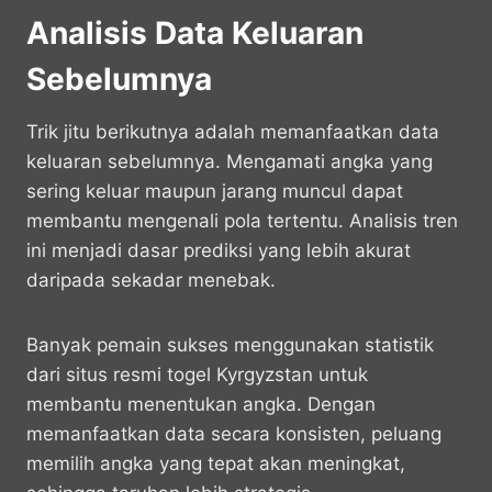
Analisis Data Keluaran
Sebelumnya
Trik jitu berikutnya adalah memanfaatkan data
keluaran sebelumnya. Mengamati angka yang
sering keluar maupun jarang muncul dapat
membantu mengenali pola tertentu. Analisis tren
ini menjadi dasar prediksi yang lebih akurat
daripada sekadar menebak.
Banyak pemain sukses menggunakan statistik
dari situs resmi togel Kyrgyzstan untuk
membantu menentukan angka. Dengan
memanfaatkan data secara konsisten, peluang
memilih angka yang tepat akan meningkat,