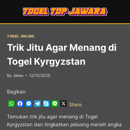
Skip
to
content
TOGEL ONLINE
Trik Jitu Agar Menang di
Togel Kyrgyzstan
By
Jakes
12/13/2025
Bagikan
W
F
M
T
S
L
X
Share
h
a
e
e
k
i
a
c
s
l
y
n
Temukan trik jitu agar menang di Togel
t
e
s
e
p
e
Kyrgyzstan dan tingkatkan peluang meraih angka
s
b
e
g
e