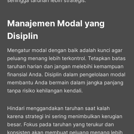
sehingga taruhan lebih strategis.
Manajemen Modal yang
Disiplin
Mengatur modal dengan baik adalah kunci agar
peluang menang lebih terkontrol. Tetapkan batas
taruhan harian dan jangan melebihi kemampuan
finansial Anda. Disiplin dalam pengelolaan modal
membantu Anda bermain dalam jangka panjang
tanpa risiko kehilangan kendali.
Hindari menggandakan taruhan saat kalah
karena strategi ini sering menimbulkan kerugian
besar. Fokus pada taruhan yang terukur dan
konsisten akan membuat peluang menang lebih