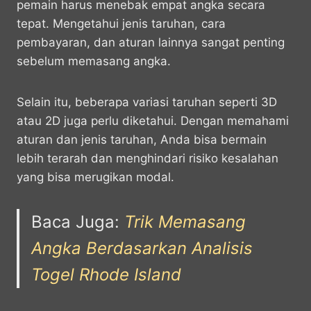
pemain harus menebak empat angka secara
tepat. Mengetahui jenis taruhan, cara
pembayaran, dan aturan lainnya sangat penting
sebelum memasang angka.
Selain itu, beberapa variasi taruhan seperti 3D
atau 2D juga perlu diketahui. Dengan memahami
aturan dan jenis taruhan, Anda bisa bermain
lebih terarah dan menghindari risiko kesalahan
yang bisa merugikan modal.
Baca Juga:
Trik Memasang
Angka Berdasarkan Analisis
Togel Rhode Island