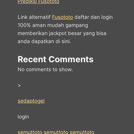
Prediksi Fusototo
Link alternatif
Fusototo
daftar dan login
100% aman mudah gampang
memberikan jackpot besar yang bisa
anda dapatkan di sini.
Recent Comments
No comments to show.
>
sedaptogel
login
semuttoto
semuttoto
semuttoto