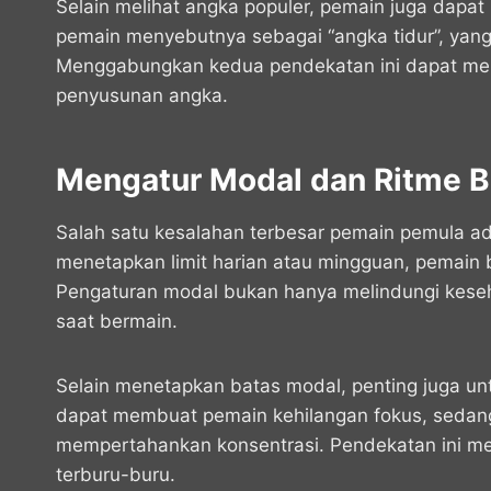
Selain melihat angka populer, pemain juga dapa
pemain menyebutnya sebagai “angka tidur”, yang
Menggabungkan kedua pendekatan ini dapat men
penyusunan angka.
Mengatur Modal dan Ritme 
Salah satu kesalahan terbesar pemain pemula a
menetapkan limit harian atau mingguan, pemain bis
Pengaturan modal bukan hanya melindungi kesehat
saat bermain.
Selain menetapkan batas modal, penting juga unt
dapat membuat pemain kehilangan fokus, sedan
mempertahankan konsentrasi. Pendekatan ini me
terburu-buru.