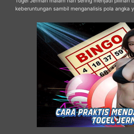
a
c
s
l
y
n
Togel Jerman malam hari sering menjadi pilihan
t
e
s
e
p
e
keberuntungan sambil menganalisis pola angka y
s
b
e
g
e
A
o
n
r
p
o
g
a
p
k
e
m
r