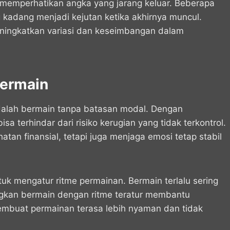
t memperhatikan angka yang jarang keluar. Beberapa
 kadang menjadi kejutan ketika akhirnya muncul.
ingkatkan variasi dan keseimbangan dalam
Bermain
dalah bermain tanpa batasan modal. Dengan
a terhindar dari risiko kerugian yang tidak terkontrol.
an finansial, tetapi juga menjaga emosi tetap stabil
uk mengatur ritme permainan. Bermain terlalu sering
gkan bermain dengan ritme teratur membantu
mbuat permainan terasa lebih nyaman dan tidak