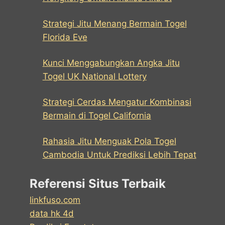
Strategi Jitu Menang Bermain Togel
Florida Eve
Kunci Menggabungkan Angka Jitu
Togel UK National Lottery
Strategi Cerdas Mengatur Kombinasi
Bermain di Togel California
Rahasia Jitu Menguak Pola Togel
Cambodia Untuk Prediksi Lebih Tepat
Referensi Situs Terbaik
linkfuso.com
data hk 4d