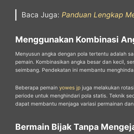
Baca Juga:
Panduan Lengkap Men
Menggunakan Kombinasi An
Menyusun angka dengan pola tertentu adalah sa
pemain. Kombinasikan angka besar dan kecil, ser
seimbang. Pendekatan ini membantu menghindari
Beberapa pemain
yowes jp
juga melakukan rotasi
periode untuk menghindari pola statis. Teknik se
dapat membantu menjaga variasi permainan dan
Bermain Bijak Tanpa Mengej