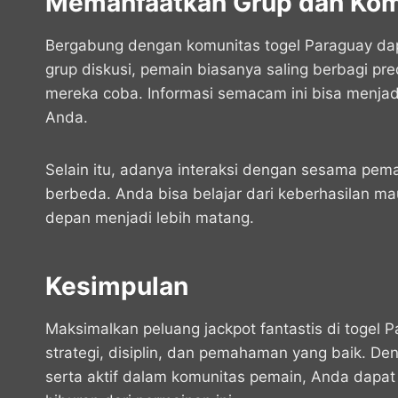
Memanfaatkan Grup dan Kom
Bergabung dengan komunitas togel Paraguay d
grup diskusi, pemain biasanya saling berbagi pre
mereka coba. Informasi semacam ini bisa menja
Anda.
Selain itu, adanya interaksi dengan sesama pe
berbeda. Anda bisa belajar dari keberhasilan ma
depan menjadi lebih matang.
Kesimpulan
Maksimalkan peluang jackpot fantastis di togel 
strategi, disiplin, dan pemahaman yang baik. De
serta aktif dalam komunitas pemain, Anda dapat