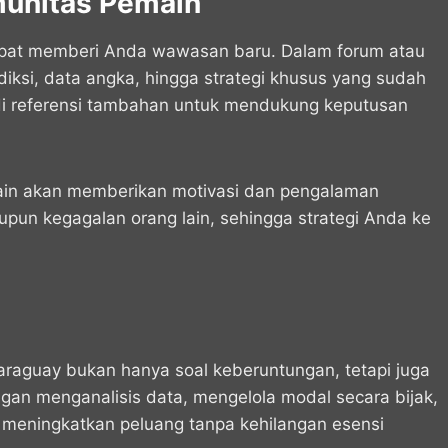
unitas Pemain
apat memberi Anda wawasan baru. Dalam forum atau
diksi, data angka, hingga strategi khusus yang sudah
di referensi tambahan untuk mendukung keputusan
main akan memberikan motivasi dan pengalaman
upun kegagalan orang lain, sehingga strategi Anda ke
Paraguay bukan hanya soal keberuntungan, tetapi juga
ngan menganalisis data, mengelola modal secara bijak,
 meningkatkan peluang tanpa kehilangan esensi