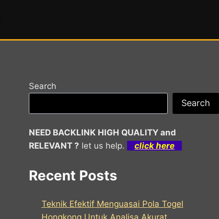
Search
Search
NEED BACKLINK HIGH QUALITY and
RELEVANT ?
let us help.
click here
Recent Posts
Teknik Efektif Menguasai Pola Togel
Hongkong Untuk Analisa Akurat