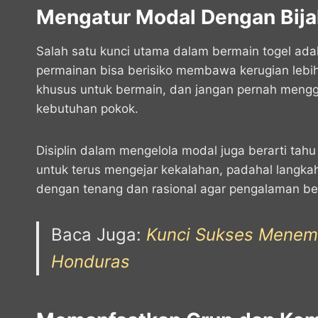
Mengatur Modal Dengan Bija
Salah satu kunci utama dalam bermain togel ada
permainan bisa berisiko membawa kerugian lebih
khusus untuk bermain, dan jangan pernah meng
kebutuhan pokok.
Disiplin dalam mengelola modal juga berarti tah
untuk terus mengejar kekalahan, padahal langka
dengan tenang dan rasional agar pengalaman be
Baca Juga:
Kunci Sukses Menemb
Honduras