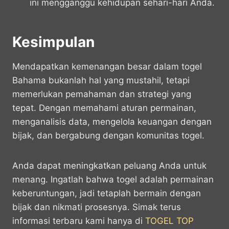
ini mengganggu kehidupan sehari-hari Anda.
Kesimpulan
Mendapatkan kemenangan besar dalam togel
Bahama bukanlah hal yang mustahil, tetapi
memerlukan pemahaman dan strategi yang
tepat. Dengan memahami aturan permainan,
menganalisis data, mengelola keuangan dengan
bijak, dan bergabung dengan komunitas togel.
Anda dapat meningkatkan peluang Anda untuk
menang. Ingatlah bahwa togel adalah permainan
keberuntungan, jadi tetaplah bermain dengan
bijak dan nikmati prosesnya. Simak terus
informasi terbaru kami hanya di
TOGEL TOP