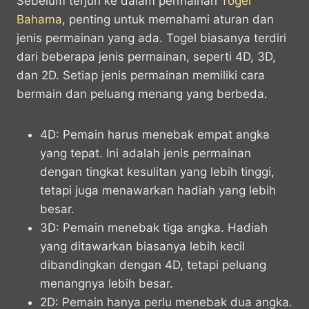
Sebelum terjun ke dalam permainan
Togel
Bahama
, penting untuk memahami aturan dan
jenis permainan yang ada. Togel biasanya terdiri
dari beberapa jenis permainan, seperti 4D, 3D,
dan 2D. Setiap jenis permainan memiliki cara
bermain dan peluang menang yang berbeda.
4D: Pemain harus menebak empat angka
yang tepat. Ini adalah jenis permainan
dengan tingkat kesulitan yang lebih tinggi,
tetapi juga menawarkan hadiah yang lebih
besar.
3D: Pemain menebak tiga angka. Hadiah
yang ditawarkan biasanya lebih kecil
dibandingkan dengan 4D, tetapi peluang
menangnya lebih besar.
2D: Pemain hanya perlu menebak dua angka.