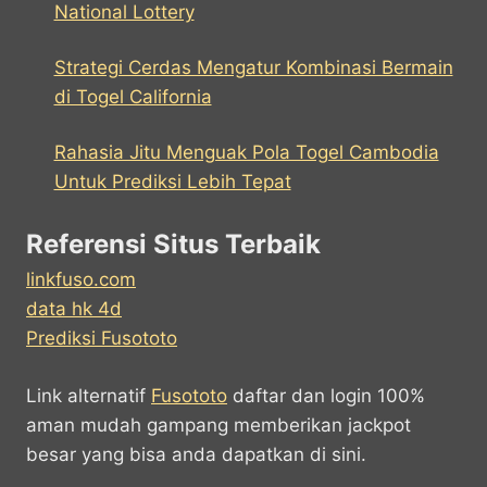
National Lottery
Strategi Cerdas Mengatur Kombinasi Bermain
di Togel California
Rahasia Jitu Menguak Pola Togel Cambodia
Untuk Prediksi Lebih Tepat
Referensi Situs Terbaik
linkfuso.com
data hk 4d
Prediksi Fusototo
Link alternatif
Fusototo
daftar dan login 100%
aman mudah gampang memberikan jackpot
besar yang bisa anda dapatkan di sini.