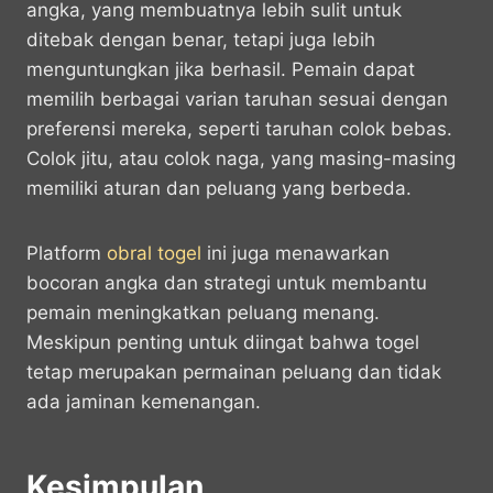
angka, yang membuatnya lebih sulit untuk
ditebak dengan benar, tetapi juga lebih
menguntungkan jika berhasil. Pemain dapat
memilih berbagai varian taruhan sesuai dengan
preferensi mereka, seperti taruhan colok bebas.
Colok jitu, atau colok naga, yang masing-masing
memiliki aturan dan peluang yang berbeda.
Platform
obral togel
ini juga menawarkan
bocoran angka dan strategi untuk membantu
pemain meningkatkan peluang menang.
Meskipun penting untuk diingat bahwa togel
tetap merupakan permainan peluang dan tidak
ada jaminan kemenangan.
Kesimpulan