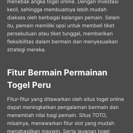
menebak angka togel online. Dengan investasi
kecil, sehingga membuatnya lebih mudah
diakses oleh berbagai kalangan pemain. Selain
itu, pemain memiliki opsi untuk membeli tiket
persekutuan atau tiket tunggal, memberikan
fleksibilitas dalam bermain dan menyesuaikan
strategi mereka.
Fitur Bermain Permainan
Togel Peru
Fitur-fitur yang ditawarkan oleh situs togel online
dapat meningkatkan pengalaman bermain dan
menambah nilai bagi pemain. Situs TOTO,
misalnya, menawarkan fitur slot yang mudah
menghasilkan maxwin. Serta layanan togel