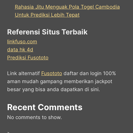
Rahasia Jitu Menguak Pola Togel Cambodia
Untuk Prediksi Lebih Tepat
Referensi Situs Terbaik
linkfuso.com
data hk 4d
Prediksi Fusototo
Link alternatif
Fusototo
daftar dan login 100%
aman mudah gampang memberikan jackpot
besar yang bisa anda dapatkan di sini.
Recent Comments
No comments to show.
>