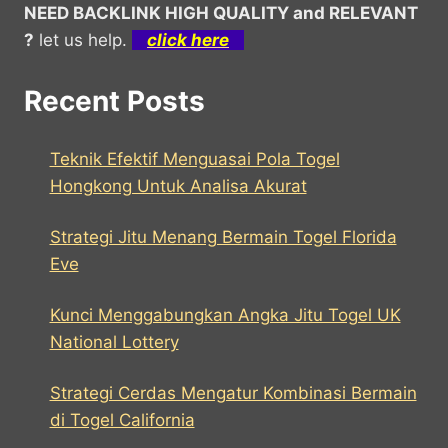
NEED BACKLINK HIGH QUALITY and RELEVANT
?
let us help.
click here
Recent Posts
Teknik Efektif Menguasai Pola Togel
Hongkong Untuk Analisa Akurat
Strategi Jitu Menang Bermain Togel Florida
Eve
Kunci Menggabungkan Angka Jitu Togel UK
National Lottery
Strategi Cerdas Mengatur Kombinasi Bermain
di Togel California