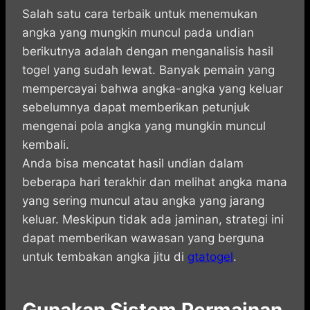
Salah satu cara terbaik untuk menemukan
angka yang mungkin muncul pada undian
berikutnya adalah dengan menganalisis hasil
togel yang sudah lewat. Banyak pemain yang
mempercayai bahwa angka-angka yang keluar
sebelumnya dapat memberikan petunjuk
mengenai pola angka yang mungkin muncul
kembali.
Anda bisa mencatat hasil undian dalam
beberapa hari terakhir dan melihat angka mana
yang sering muncul atau angka yang jarang
keluar. Meskipun tidak ada jaminan, strategi ini
dapat memberikan wawasan yang berguna
untuk tembakan angka jitu di
gtatogel
.
Gunakan Sistem Permainan