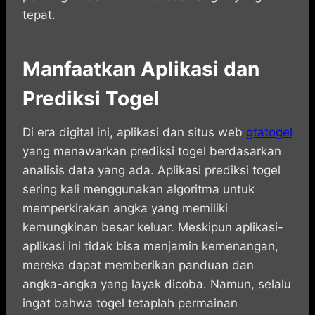
tepat.
Manfaatkan Aplikasi dan
Prediksi Togel
Di era digital ini, aplikasi dan situs web
gtatogel
yang menawarkan prediksi togel berdasarkan
analisis data yang ada. Aplikasi prediksi togel
sering kali menggunakan algoritma untuk
memperkirakan angka yang memiliki
kemungkinan besar keluar. Meskipun aplikasi-
aplikasi ini tidak bisa menjamin kemenangan,
mereka dapat memberikan panduan dan
angka-angka yang layak dicoba. Namun, selalu
ingat bahwa togel tetaplah permainan