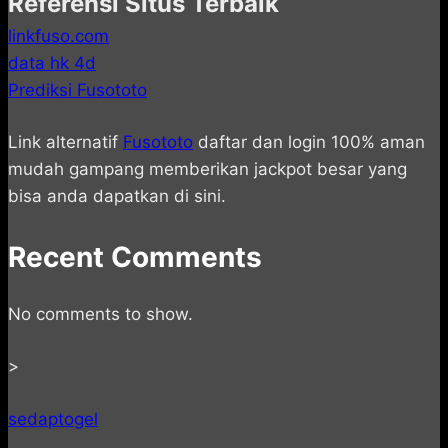
Referensi Situs Terbaik
linkfuso.com
data hk 4d
Prediksi Fusototo
Link alternatif
Fusototo
daftar dan login 100% aman
mudah gampang memberikan jackpot besar yang
bisa anda dapatkan di sini.
Recent Comments
No comments to show.
>
sedaptogel