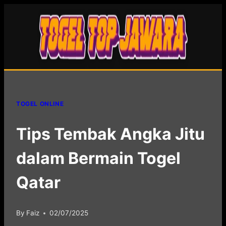
Skip
to
content
TOGEL ONLINE
Tips Tembak Angka Jitu
dalam Bermain Togel
Qatar
By
Faiz
02/07/2025