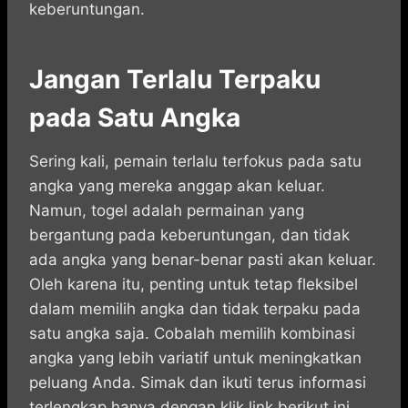
keberuntungan.
Jangan Terlalu Terpaku
pada Satu Angka
Sering kali, pemain terlalu terfokus pada satu
angka yang mereka anggap akan keluar.
Namun, togel adalah permainan yang
bergantung pada keberuntungan, dan tidak
ada angka yang benar-benar pasti akan keluar.
Oleh karena itu, penting untuk tetap fleksibel
dalam memilih angka dan tidak terpaku pada
satu angka saja. Cobalah memilih kombinasi
angka yang lebih variatif untuk meningkatkan
peluang Anda. Simak dan ikuti terus informasi
terlengkap hanya dengan klik link berikut ini