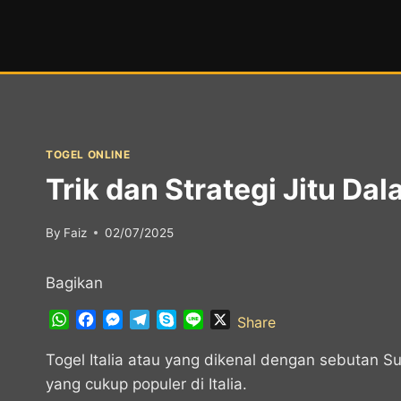
Skip
to
content
TOGEL ONLINE
Trik dan Strategi Jitu Dal
By
Faiz
02/07/2025
Bagikan
W
F
M
T
S
L
X
Share
h
a
e
e
k
i
a
c
s
l
y
n
Togel Italia atau yang dikenal dengan sebutan S
t
e
s
e
p
e
yang cukup populer di Italia.
s
b
e
g
e