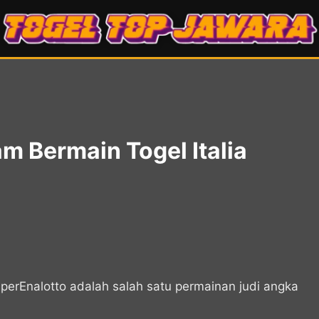
am Bermain Togel Italia
uperEnalotto adalah salah satu permainan judi angka