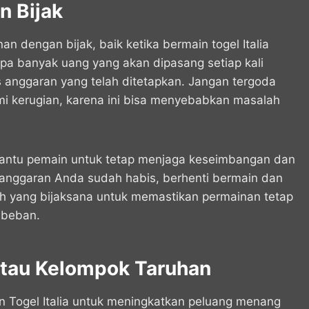
n Bijak
n dengan bijak, baik ketika bermain togel Italia
pa banyak uang yang akan dipasang setiap kali
s anggaran yang telah ditetapkan. Jangan tergoda
i kerugian, karena ini bisa menyebabkan masalah
antu pemain untuk tetap menjaga keseimbangan dan
a anggaran Anda sudah habis, berhenti bermain dan
ah yang bijaksana untuk memastikan permainan tetap
 beban.
atau Kelompok Taruhan
in Togel Italia untuk meningkatkan peluang menang