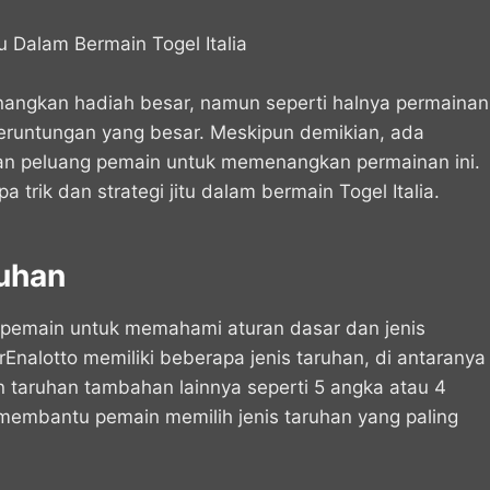
angkan hadiah besar, namun seperti halnya permainan
beruntungan yang besar. Meskipun demikian, ada
kan peluang pemain untuk memenangkan permainan ini.
trik dan strategi jitu dalam bermain Togel Italia.
ruhan
gi pemain untuk memahami aturan dasar dan jenis
Enalotto memiliki beberapa jenis taruhan, di antaranya
n taruhan tambahan lainnya seperti 5 angka atau 4
membantu pemain memilih jenis taruhan yang paling