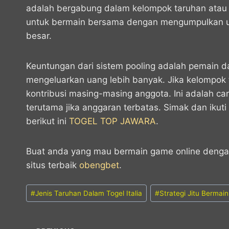
adalah bergabung dalam kelompok taruhan atau 
untuk bermain bersama dengan mengumpulkan u
besar.
Keuntungan dari sistem pooling adalah pemain 
mengeluarkan uang lebih banyak. Jika kelompok
kontribusi masing-masing anggota. Ini adalah c
terutama jika anggaran terbatas. Simak dan ikuti 
berikut ini
TOGEL TOP JAWARA
.
Buat anda yang mau bermain game online dengan 
situs terbaik
obengbet
.
Post
#
Jenis Taruhan Dalam Togel Italia
#
Strategi Jitu Bermain 
Tags: