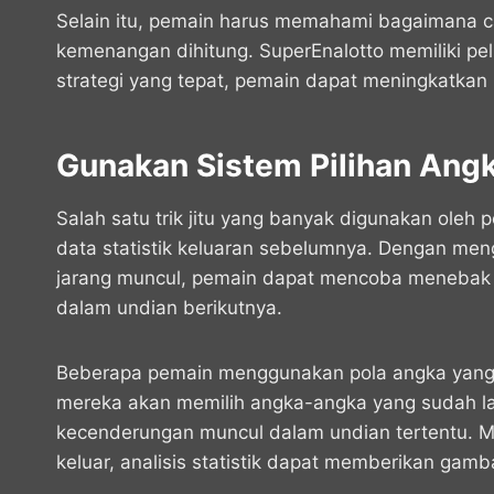
Selain itu, pemain harus memahami bagaimana 
kemenangan dihitung. SuperEnalotto memiliki p
strategi yang tepat, pemain dapat meningkatkan
Gunakan Sistem Pilihan Angk
Salah satu trik jitu yang banyak digunakan oleh 
data statistik keluaran sebelumnya. Dengan men
jarang muncul, pemain dapat mencoba menebak a
dalam undian berikutnya.
Beberapa pemain menggunakan pola angka yang 
mereka akan memilih angka-angka yang sudah la
kecenderungan muncul dalam undian tertentu. M
keluar, analisis statistik dapat memberikan gam