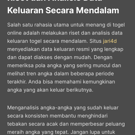
Keluaran Secara Mendalam
Salah satu rahasia utama untuk menang di togel
online adalah melakukan riset dan analisis data
keluaran togel secara mendalam. Situs
jari4d
menyediakan data keluaran resmi yang lengkap
dan dapat diakses dengan mudah. Dengan
memeriksa pola angka yang sering muncul dan
melihat tren angka dalam beberapa periode
terakhir. Anda bisa memahami kemungkinan
angka yang akan keluar berikutnya.
Menganalisis angka-angka yang sudah keluar
secara konsisten membantu menghindari
tebakan secara acak dan memperbesar peluang
meraih angka yang tepat. Jangan lupa untuk