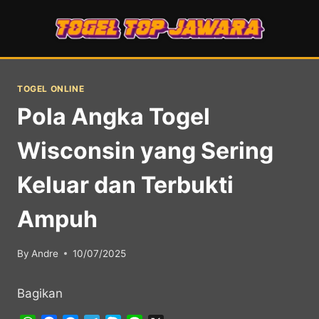
Skip
to
content
TOGEL ONLINE
Pola Angka Togel
Wisconsin yang Sering
Keluar dan Terbukti
Ampuh
By
Andre
10/07/2025
Bagikan