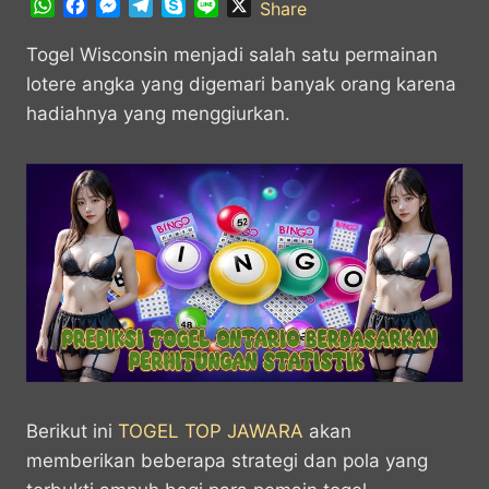
W
F
M
T
S
L
X
Share
h
a
e
e
k
i
a
c
s
l
y
n
Togel Wisconsin menjadi salah satu permainan
t
e
s
e
p
e
lotere angka yang digemari banyak orang karena
s
b
e
g
e
hadiahnya yang menggiurkan.
A
o
n
r
p
o
g
a
p
k
e
m
r
Berikut ini
TOGEL TOP JAWARA
akan
memberikan beberapa strategi dan pola yang