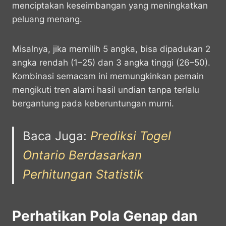
menciptakan keseimbangan yang meningkatkan
peluang menang.
Misalnya, jika memilih 5 angka, bisa dipadukan 2
angka rendah (1–25) dan 3 angka tinggi (26–50).
Kombinasi semacam ini memungkinkan pemain
mengikuti tren alami hasil undian tanpa terlalu
bergantung pada keberuntungan murni.
Baca Juga:
Prediksi Togel
Ontario Berdasarkan
Perhitungan Statistik
Perhatikan Pola Genap dan