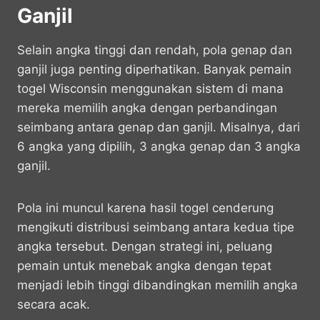
Ganjil
Selain angka tinggi dan rendah, pola genap dan
ganjil juga penting diperhatikan. Banyak pemain
togel Wisconsin menggunakan sistem di mana
mereka memilih angka dengan perbandingan
seimbang antara genap dan ganjil. Misalnya, dari
6 angka yang dipilih, 3 angka genap dan 3 angka
ganjil.
Pola ini muncul karena hasil togel cenderung
mengikuti distribusi seimbang antara kedua tipe
angka tersebut. Dengan strategi ini, peluang
pemain untuk menebak angka dengan tepat
menjadi lebih tinggi dibandingkan memilih angka
secara acak.