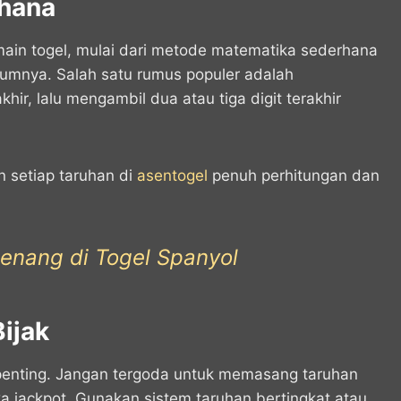
hana
ain togel, mulai dari metode matematika sederhana
lumnya. Salah satu rumus populer adalah
ir, lalu mengambil dua atau tiga digit terakhir
n setiap taruhan di
asentogel
penuh perhitungan dan
enang di Togel Spanyol
ijak
penting. Jangan tergoda untuk memasang taruhan
 jackpot. Gunakan sistem taruhan bertingkat atau