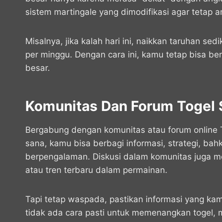
sistem martingale yang dimodifikasi agar tetap 
Misalnya, jika kalah hari ini, naikkan taruhan sedi
per minggu. Dengan cara ini, kamu tetap bisa b
besar.
Komunitas Dan Forum Togel
Bergabung dengan komunitas atau forum online 
sana, kamu bisa berbagi informasi, strategi, ba
berpengalaman. Diskusi dalam komunitas juga 
atau tren terbaru dalam permainan.
Tapi tetap waspada, pastikan informasi yang kam
tidak ada cara pasti untuk memenangkan togel, 