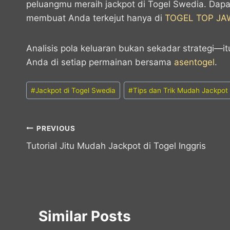
peluangmu meraih jackpot di Togel Swedia. Dapa
membuat Anda terkejut hanya di
TOGEL TOP J
Analisis pola keluaran bukan sekadar strategi—i
Anda di setiap permainan bersama
asentogel
.
Post
#
Jackpot di Togel Swedia
#
Tips dan Trik Mudah Jackpot
Tags:
Post
PREVIOUS
Tutorial Jitu Mudah Jackpot di Togel Inggris
navigation
Similar Posts