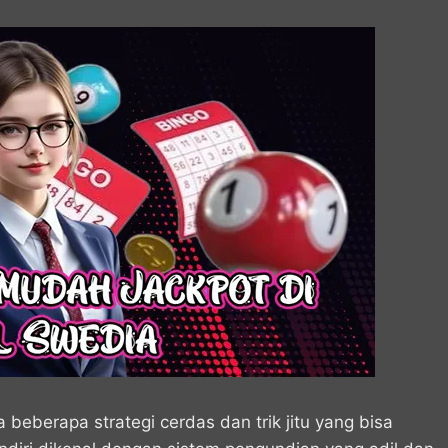
beberapa strategi cerdas dan trik jitu yang bisa