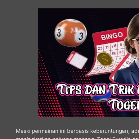
A
o
n
r
p
o
g
a
p
k
e
m
r
Meski permainan ini berbasis keberuntungan, ada 