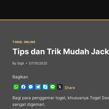
Skip
to
content
TOGEL ONLINE
Tips dan Trik Mudah Jack
By
Sigit
07/10/2025
Bagikan
W
F
M
T
S
L
X
Share
h
a
e
e
k
i
a
c
s
l
y
n
Bagi para penggemar togel, khususnya Togel Swe
t
e
s
e
p
e
sangat digemari.
s
b
e
g
e