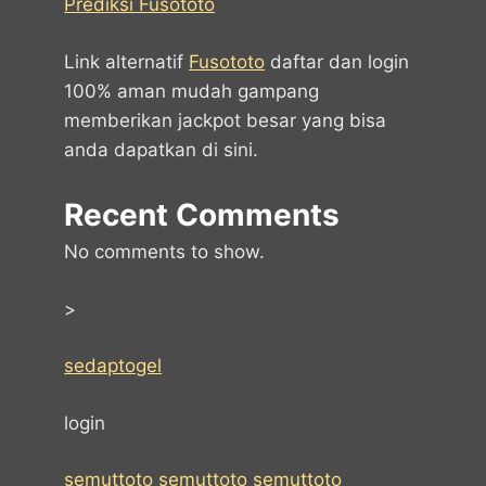
Prediksi Fusototo
Link alternatif
Fusototo
daftar dan login
100% aman mudah gampang
memberikan jackpot besar yang bisa
anda dapatkan di sini.
Recent Comments
No comments to show.
>
sedaptogel
login
semuttoto
semuttoto
semuttoto