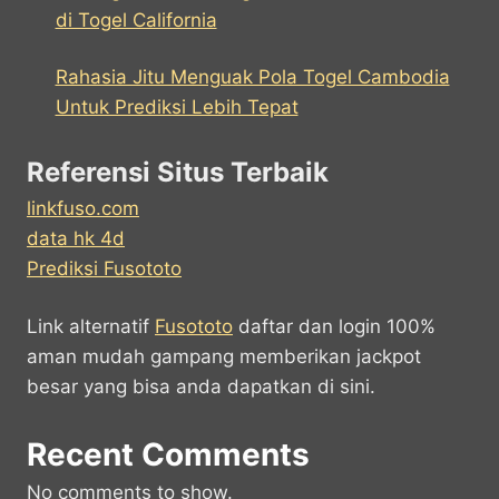
di Togel California
Rahasia Jitu Menguak Pola Togel Cambodia
Untuk Prediksi Lebih Tepat
Referensi Situs Terbaik
linkfuso.com
data hk 4d
Prediksi Fusototo
Link alternatif
Fusototo
daftar dan login 100%
aman mudah gampang memberikan jackpot
besar yang bisa anda dapatkan di sini.
Recent Comments
No comments to show.