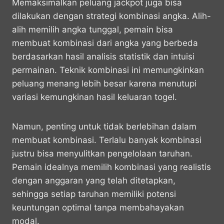
Memaksimalkan peluang jackpot juga bisa
dilakukan dengan strategi kombinasi angka. Alih-
alih memilih angka tunggal, pemain bisa
membuat kombinasi dari angka yang berbeda
berdasarkan hasil analisis statistik dan intuisi
permainan. Teknik kombinasi ini memungkinkan
peluang menang lebih besar karena menutupi
variasi kemungkinan hasil keluaran togel.
Namun, penting untuk tidak berlebihan dalam
membuat kombinasi. Terlalu banyak kombinasi
justru bisa menyulitkan pengelolaan taruhan.
Pemain idealnya memilih kombinasi yang realistis
dengan anggaran yang telah ditetapkan,
sehingga setiap taruhan memiliki potensi
keuntungan optimal tanpa membahayakan
modal.