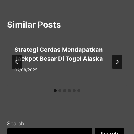
Similar Posts
Strategi Cerdas Mendapatkan
Jackpot Besar Di Togel Alaska
02/08/2025
Search
Search