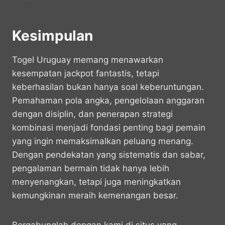
Kesimpulan
Togel Uruguay memang menawarkan
kesempatan jackpot fantastis, tetapi
keberhasilan bukan hanya soal keberuntungan.
Pemahaman pola angka, pengelolaan anggaran
dengan disiplin, dan penerapan strategi
kombinasi menjadi fondasi penting bagi pemain
yang ingin memaksimalkan peluang menang.
Dengan pendekatan yang sistematis dan sabar,
pengalaman bermain tidak hanya lebih
menyenangkan, tetapi juga meningkatkan
kemungkinan meraih kemenangan besar.