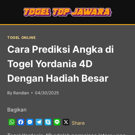
Skip
to
content
TOGEL ONLINE
Cara Prediksi Angka di
Togel Yordania 4D
Dengan Hadiah Besar
By
Randian
04/30/2025
Bagikan
W
F
M
T
S
L
X
Share
h
a
e
e
k
i