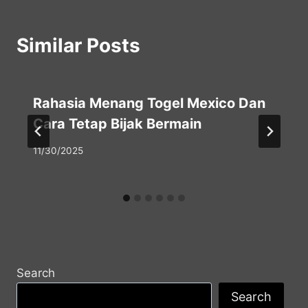
Similar Posts
Rahasia Menang Togel Mexico Dan
Cara Tetap Bijak Bermain
11/30/2025
Search
Search