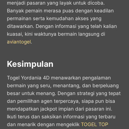
menjadi pasaran yang layak untuk dicoba.
Banyak pemain merasa puas dengan keadilan
permainan serta kemudahan akses yang
ditawarkan. Dengan informasi yang telah kalian
kuasai, kini waktunya bermain langsung di
aviantogel
.
Kesimpulan
Togel Yordania 4D menawarkan pengalaman
bermain yang seru, menantang, dan berpeluang
besar untuk menang. Dengan strategi yang tepat
dan pemilihan agen terpercaya, siapa pun bisa
mendapatkan jackpot impian dari pasaran ini.
Ikuti terus dan saksikan informasi yang terbaru
dan menarik dengan mengeklik
TOGEL TOP