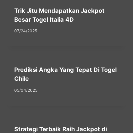
Trik Jitu Mendapatkan Jackpot
Besar Togel Italia 4D
07/24/2025
Prediksi Angka Yang Tepat Di Togel
Chile
05/04/2025
Strategi Terbaik Raih Jackpot di