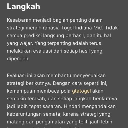
Langkah
Kesabaran menjadi bagian penting dalam
strategi meraih rahasia Togel Indiana Mid. Tidak
semua prediksi langsung berhasil, dan itu hal
yang wajar. Yang terpenting adalah terus
melakukan evaluasi dari setiap hasil yang
diperoleh.
Evaluasi ini akan membantu menyesuaikan
strategi berikutnya. Dengan cara seperti ini,
kemampuan membaca pola
gtatogel
akan
semakin terasah, dan setiap langkah berikutnya
jadi lebih tepat sasaran. Hindari mengandalkan
keberuntungan semata, karena strategi yang
matang dan pengamatan yang teliti jauh lebih