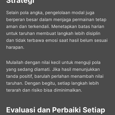
Strategi
Selain pola angka, pengelolaan modal juga
berperan besar dalam menjaga permainan tetap
aman dan terkendali. Menetapkan batas harian
untuk taruhan membuat langkah lebih disiplin
dan tidak terbawa emosi saat hasil belum sesuai
harapan.
Mulailah dengan nilai kecil untuk menguji pola
yang sedang diamati. Jika hasil menunjukkan
tanda positif, barulah perlahan menambah nilai
taruhan. Dengan begitu, setiap langkah lebih
terarah dan risiko bisa diminimalkan.
Evaluasi dan Perbaiki Setiap