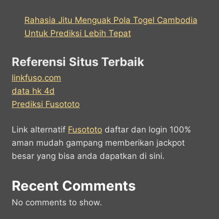
Rahasia Jitu Menguak Pola Togel Cambodia
Untuk Prediksi Lebih Tepat
Referensi Situs Terbaik
linkfuso.com
data hk 4d
Prediksi Fusototo
Link alternatif
Fusototo
daftar dan login 100%
aman mudah gampang memberikan jackpot
besar yang bisa anda dapatkan di sini.
Recent Comments
No comments to show.