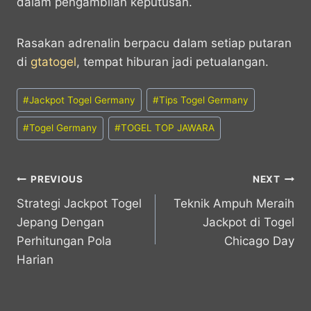
dalam pengambilan keputusan.
Rasakan adrenalin berpacu dalam setiap putaran
di
gtatogel
, tempat hiburan jadi petualangan.
Post
#
Jackpot Togel Germany
#
Tips Togel Germany
Tags:
#
Togel Germany
#
TOGEL TOP JAWARA
Post
PREVIOUS
NEXT
Strategi Jackpot Togel
Teknik Ampuh Meraih
navigation
Jepang Dengan
Jackpot di Togel
Perhitungan Pola
Chicago Day
Harian