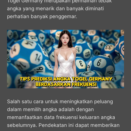
a
c
s
l
y
n
Togel Germany merupakan permainan tebak
t
e
s
e
p
e
angka yang menarik dan banyak diminati
s
b
e
g
e
perhatian banyak penggemar.
A
o
n
r
p
o
g
a
p
k
e
m
r
Salah satu cara untuk meningkatkan peluang
dalam memilih angka adalah dengan
memanfaatkan data frekuensi keluaran angka
sebelumnya. Pendekatan ini dapat memberikan