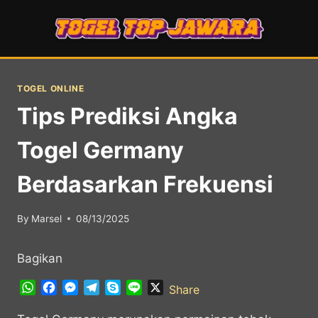
Skip
to
content
TOGEL ONLINE
Tips Prediksi Angka
Togel Germany
Berdasarkan Frekuensi
By
Marsel
08/13/2025
Bagikan
W
F
M
T
S
L
X
Share
h
a
e
e
k
i