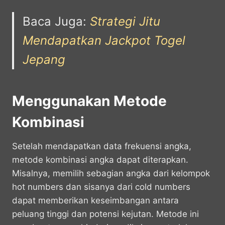
Baca Juga:
Strategi Jitu
Mendapatkan Jackpot Togel
Jepang
Menggunakan Metode
Kombinasi
Setelah mendapatkan data frekuensi angka,
metode kombinasi angka dapat diterapkan.
Misalnya, memilih sebagian angka dari kelompok
hot numbers dan sisanya dari cold numbers
dapat memberikan keseimbangan antara
peluang tinggi dan potensi kejutan. Metode ini