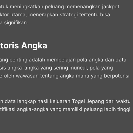
 untuk meningkatkan peluang memenangkan jackpot
tor utama, menerapkan strategi tertentu bisa
 signifikan.
toris Angka
ang penting adalah mempelajari pola angka dan data
sis angka-angka yang sering muncul, pola yang
peroleh wawasan tentang angka mana yang berpotensi
n data lengkap hasil keluaran Togel Jepang dari waktu
fikasi angka-angka yang memiliki peluang lebih tinggi