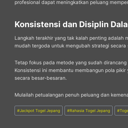
profesional dapat meningkatkan peluang memper
Konsistensi dan Disiplin Da
Langkah terakhir yang tak kalah penting adalah 
mudah tergoda untuk mengubah strategi secara
Tetap fokus pada metode yang sudah dirancang d
Konsistensi ini membantu membangun pola pikir
secara besar-besaran.
Mulailah petualangan penuh peluang dan kemen
Post
#
Jackpot Togel Jepang
#
Rahasia Togel Jepang
#
Tog
Tags: