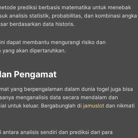
etode prediksi berbasis matematika untuk menebak
k analisis statistik, probabilitas, dan kombinasi angka
sar berdasarkan data historis.
ni dapat membantu mengurangi risiko dan
 yang akan dipertaruhkan.
 dan Pengamat
amat yang berpengalaman dalam dunia togel juga bisa
iasanya menganalisis data secara mendalam dan
l untuk keluar. Bergabunglah di
jamuslot
dan nikmati
i antara analisis sendiri dan prediksi dari para