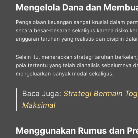
Mengelola Dana dan Membuat
Pengelolaan keuangan sangat krusial dalam pe
secara besar-besaran sekaligus karena risiko ke
anggaran taruhan yang realistis dan disiplin d
Selain itu, menerapkan strategi taruhan berkelan
pola tertentu yang telah dianalisis sebelumny
mengeluarkan banyak modal sekaligus.
Baca Juga:
Strategi Bermain T
Maksimal
Menggunakan Rumus dan Pre