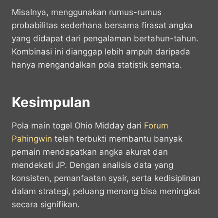
Misalnya, menggunakan rumus-rumus
probabilitas sederhana bersama firasat angka
yang didapat dari pengalaman bertahun-tahun.
Kombinasi ini dianggap lebih ampuh daripada
hanya mengandalkan pola statistik semata.
Kesimpulan
Pola main togel Ohio Midday dari
Forum
Pahingwin
telah terbukti membantu banyak
pemain mendapatkan angka akurat dan
mendekati JP. Dengan analisis data yang
konsisten, pemanfaatan syair, serta kedisiplinan
dalam strategi, peluang menang bisa meningkat
secara signifikan.