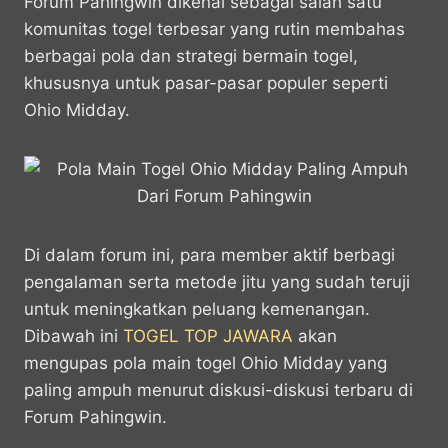
a
c
s
l
y
n
Forum Pahingwin dikenal sebagai salah satu
t
e
s
e
p
e
komunitas togel terbesar yang rutin membahas
s
b
e
g
e
berbagai pola dan strategi bermain togel,
A
o
n
r
khususnya untuk pasar-pasar populer seperti
p
o
g
a
Ohio Midday.
p
k
e
m
r
Di dalam forum ini, para member aktif berbagi
pengalaman serta metode jitu yang sudah teruji
untuk meningkatkan peluang kemenangan.
Dibawah ini
TOGEL TOP JAWARA
akan
mengupas pola main togel Ohio Midday yang
paling ampuh menurut diskusi-diskusi terbaru di
Forum Pahingwin.