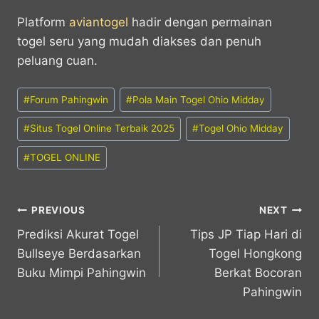
Platform
aviantogel
hadir dengan permainan
togel seru yang mudah diakses dan penuh
peluang cuan.
Post
#
Forum Pahingwin
#
Pola Main Togel Ohio Midday
Tags:
#
Situs Togel Online Terbaik 2025
#
Togel Ohio Midday
#
TOGEL ONLINE
Post
PREVIOUS
NEXT
Prediksi Akurat Togel
Tips JP Tiap Hari di
navigation
Bullseye Berdasarkan
Togel Hongkong
Buku Mimpi Pahingwin
Berkat Bocoran
Pahingwin