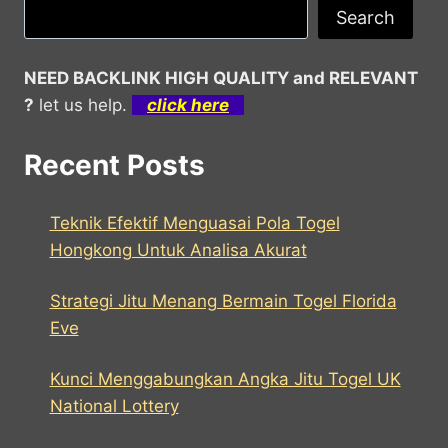
Search
NEED BACKLINK HIGH QUALITY and RELEVANT
?
let us help.
click here
Recent Posts
Teknik Efektif Menguasai Pola Togel
Hongkong Untuk Analisa Akurat
Strategi Jitu Menang Bermain Togel Florida
Eve
Kunci Menggabungkan Angka Jitu Togel UK
National Lottery