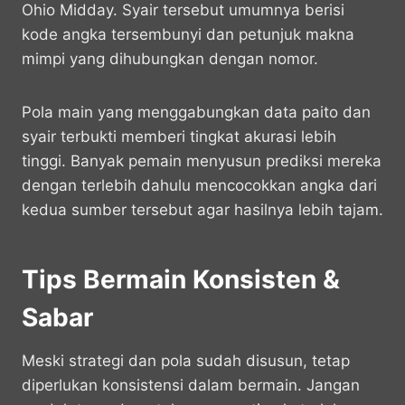
Ohio Midday. Syair tersebut umumnya berisi
kode angka tersembunyi dan petunjuk makna
mimpi yang dihubungkan dengan nomor.
Pola main yang menggabungkan data paito dan
syair terbukti memberi tingkat akurasi lebih
tinggi. Banyak pemain menyusun prediksi mereka
dengan terlebih dahulu mencocokkan angka dari
kedua sumber tersebut agar hasilnya lebih tajam.
Tips Bermain Konsisten &
Sabar
Meski strategi dan pola sudah disusun, tetap
diperlukan konsistensi dalam bermain. Jangan