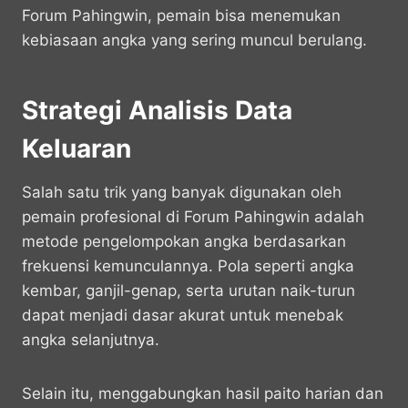
Forum Pahingwin, pemain bisa menemukan
kebiasaan angka yang sering muncul berulang.
Strategi Analisis Data
Keluaran
Salah satu trik yang banyak digunakan oleh
pemain profesional di Forum Pahingwin adalah
metode pengelompokan angka berdasarkan
frekuensi kemunculannya. Pola seperti angka
kembar, ganjil-genap, serta urutan naik-turun
dapat menjadi dasar akurat untuk menebak
angka selanjutnya.
Selain itu, menggabungkan hasil paito harian dan