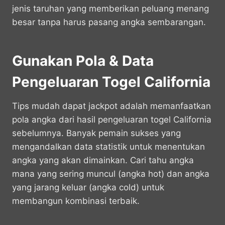
jenis taruhan yang memberikan peluang menang
besar tanpa harus pasang angka sembarangan.
Gunakan Pola & Data
Pengeluaran Togel California
Tips mudah dapat jackpot adalah memanfaatkan
pola angka dari hasil pengeluaran togel California
sebelumnya. Banyak pemain sukses yang
mengandalkan data statistik untuk menentukan
angka yang akan dimainkan. Cari tahu angka
mana yang sering muncul (angka hot) dan angka
yang jarang keluar (angka cold) untuk
membangun kombinasi terbaik.