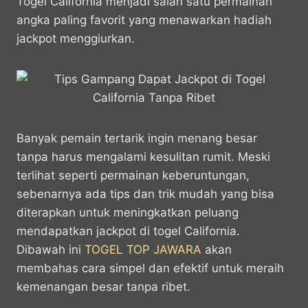
a
c
s
l
y
n
Togel California menjadi salah satu permainan
t
e
s
e
p
e
angka paling favorit yang menawarkan hadiah
s
b
e
g
e
jackpot menggiurkan.
A
o
n
r
p
o
g
a
p
k
e
m
r
Banyak pemain tertarik ingin menang besar
tanpa harus mengalami kesulitan rumit. Meski
terlihat seperti permainan keberuntungan,
sebenarnya ada tips dan trik mudah yang bisa
diterapkan untuk meningkatkan peluang
mendapatkan jackpot di togel California.
Dibawah ini
TOGEL TOP JAWARA
akan
membahas cara simpel dan efektif untuk meraih
kemenangan besar tanpa ribet.