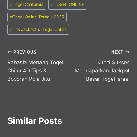
#
Togel California
#
TOGEL ONLINE
#
Togel Online Terbaik 2025
#
Trik Jackpot di Togel Online
Post
PREVIOUS
NEXT
Rahasia Menang Togel
Kunci Sukses
navigation
China 4D Tips &
Mendapatkan Jackpot
Bocoran Pola Jitu
Besar Togel Israel
Similar Posts