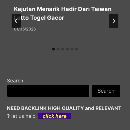
Kejutan Menarik Hadir Dari Taiwan
Lotto Togel Gacor
01/06/2026
Search
Search
NEED BACKLINK HIGH QUALITY and RELEVANT
?
let us help.
click here