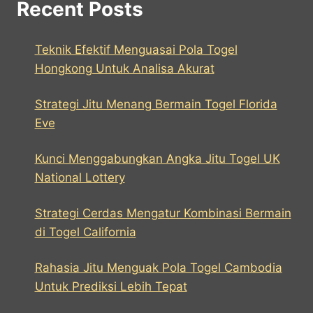
Recent Posts
Teknik Efektif Menguasai Pola Togel
Hongkong Untuk Analisa Akurat
Strategi Jitu Menang Bermain Togel Florida
Eve
Kunci Menggabungkan Angka Jitu Togel UK
National Lottery
Strategi Cerdas Mengatur Kombinasi Bermain
di Togel California
Rahasia Jitu Menguak Pola Togel Cambodia
Untuk Prediksi Lebih Tepat