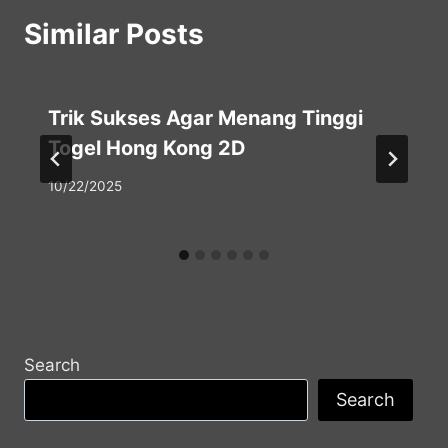
Similar Posts
Trik Sukses Agar Menang Tinggi
Togel Hong Kong 2D
10/22/2025
Search
Search