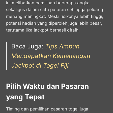
ini melibatkan pemilihan beberapa angka
sekaligus dalam satu putaran sehingga peluang
menang meningkat. Meski risikonya lebih tinggi,
potensi hadiah yang diperoleh juga lebih besar,
terutama jika jackpot berhasil diraih.
Baca Juga:
Tips Ampuh
Mendapatkan Kemenangan
Jackpot di Togel Fiji
Pilih Waktu dan Pasaran
yang Tepat
Timing dan pemilihan pasaran togel juga