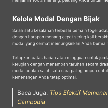
menjamin 100% menang, peluang Anda untuk mend
Kelola Modal Dengan Bijak
Salah satu kesalahan terbesar pemain togel ada
dengan harapan menang cepat sering kali berakh
modal yang cermat memungkinkan Anda bermain
Tetapkan batas harian atau mingguan untuk jumla
kerugian dengan menambah taruhan secara drasti
modal adalah salah satu cara paling ampuh untu
kemenangan Anda tetap optimal.
Baca Juga:
Tips Efektif Memena
Cambodia