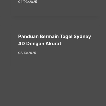
04/03/2025
Panduan Bermain Togel Sydney
4D Dengan Akurat
08/13/2025