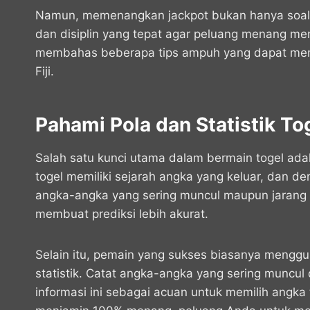
Namun, memenangkan jackpot bukan hanya soal k
dan disiplin yang tepat agar peluang menang meni
membahas beberapa tips ampuh yang dapat mem
Fiji.
Pahami Pola dan Statistik Tog
Salah satu kunci utama dalam bermain togel ad
togel memiliki sejarah angka yang keluar, dan 
angka-angka yang sering muncul maupun jarang
membuat prediksi lebih akurat.
Selain itu, pemain yang sukses biasanya mengg
statistik. Catat angka-angka yang sering muncul
informasi ini sebagai acuan untuk memilih angka 