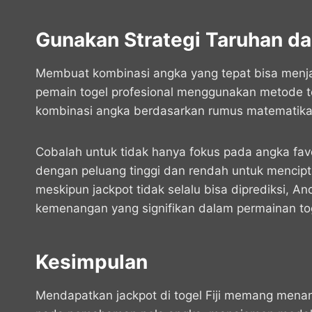
Gunakan Strategi Taruhan d
Membuat kombinasi angka yang tepat bisa menj
pemain togel profesional menggunakan metode ter
kombinasi angka berdasarkan rumus matematika
Cobalah untuk tidak hanya fokus pada angka fa
dengan peluang tinggi dan rendah untuk mencipt
meskipun jackpot tidak selalu bisa diprediksi,
kemenangan yang signifikan dalam permainan toge
Kesimpulan
Mendapatkan jackpot di togel Fiji memang menant