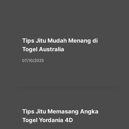
Tips Jitu Mudah Menang di
Togel Australia
07/10/2025
Tips Jitu Memasang Angka
Togel Yordania 4D