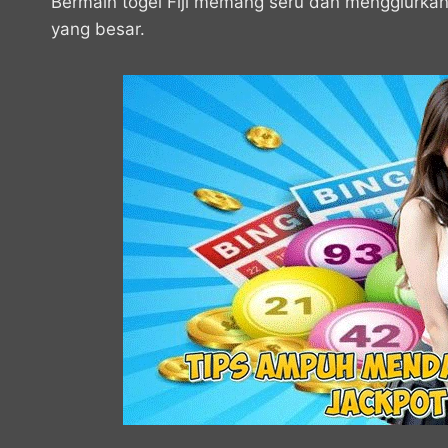
a
c
s
l
y
n
Bermain togel Fiji memang seru dan menggiurka
t
e
s
e
p
e
yang besar.
s
b
e
g
e
A
o
n
r
p
o
g
a
p
k
e
m
r